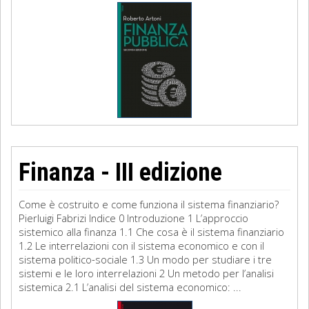
Finanza - III edizione
Come è costruito e come funziona il sistema finanziario?
Pierluigi Fabrizi Indice 0 Introduzione 1 L’approccio
sistemico alla finanza 1.1 Che cosa è il sistema finanziario
1.2 Le interrelazioni con il sistema economico e con il
sistema politico-sociale 1.3 Un modo per studiare i tre
sistemi e le loro interrelazioni 2 Un metodo per l’analisi
sistemica 2.1 L’analisi del sistema economico: ...