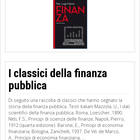
I classici della finanza
pubblica
Di seguito una raccolta di classici che hanno segnato la
storia della finanza pubblica. Testi italiani Mazzola, U., I dati
scientifici della finanza pubblica, Roma, Loescher, 1890.
Nitti, F.S., Principi di scienza delle finanze, Napoli, Pierro,
1912 (quarta edizione). Barone, E., Principi di economia
finanziaria, Bologna, Zanichelli, 1937. De Viti de Marco,
A., Principii di economia finanziaria, ...