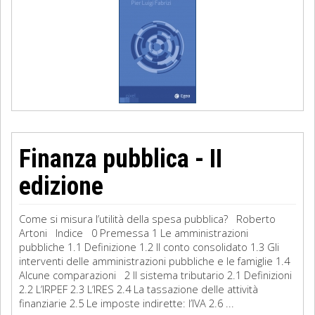
Finanza pubblica - II
edizione
Come si misura l’utilità della spesa pubblica? Roberto
Artoni Indice 0 Premessa 1 Le amministrazioni
pubbliche 1.1 Definizione 1.2 Il conto consolidato 1.3 Gli
interventi delle amministrazioni pubbliche e le famiglie 1.4
Alcune comparazioni 2 Il sistema tributario 2.1 Definizioni
2.2 L’IRPEF 2.3 L’IRES 2.4 La tassazione delle attività
finanziarie 2.5 Le imposte indirette: l’IVA 2.6 ...