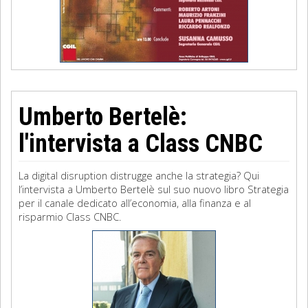
Umberto Bertelè:
l'intervista a Class CNBC
La digital disruption distrugge anche la strategia? Qui
l’intervista a Umberto Bertelè sul suo nuovo libro Strategia
per il canale dedicato all’economia, alla finanza e al
risparmio Class CNBC.