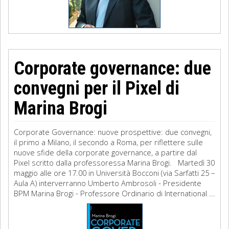
Corporate governance: due
convegni per il Pixel di
Marina Brogi
Corporate Governance: nuove prospettive: due convegni,
il primo a Milano, il secondo a Roma, per riflettere sulle
nuove sfide della corporate governance, a partire dal
Pixel scritto dalla professoressa Marina Brogi. Martedì 30
maggio alle ore 17.00 in Università Bocconi (via Sarfatti 25 –
Aula A) interverranno Umberto Ambrosoli - Presidente
BPM Marina Brogi - Professore Ordinario di International ...