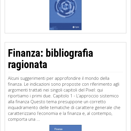
Finanza: bibliografia
ragionata
Alcuni suggerimenti per approfondire il mondo della
finanza. Le indicazioni sono proposte con riferimento agli
argomenti trattati nei singoli capitoli del Pixel: qui
riportiamo i primi due. Capitolo 1 - L’approccio sistemico
alla finanza Questo tema presuppone un corretto
inquadramento delle tematiche di carattere generale che
caratterizzano l’economia e la finanza e, al contempo,
comporta una ...