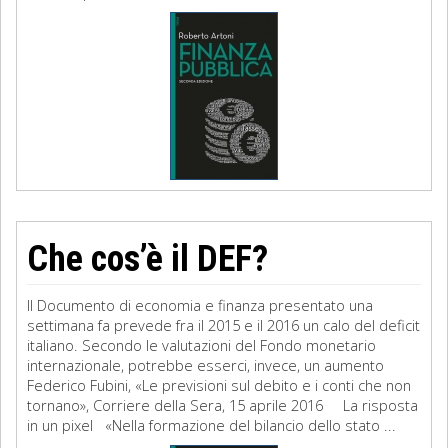
Che cos’è il DEF?
Il Documento di economia e finanza presentato una
settimana fa prevede fra il 2015 e il 2016 un calo del deficit
italiano. Secondo le valutazioni del Fondo monetario
internazionale, potrebbe esserci, invece, un aumento
Federico Fubini, «Le previsioni sul debito e i conti che non
tornano», Corriere della Sera, 15 aprile 2016 La risposta
in un pixel «Nella formazione del bilancio dello stato ...