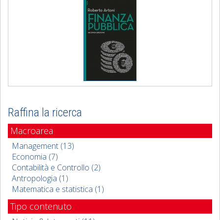
Raffina la ricerca
Macroarea
Management (13)
Economia (7)
Contabilità e Controllo (2)
Antropologia (1)
Matematica e statistica (1)
Tipo contenuto