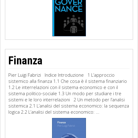
Finanza
Pier Luigi Fabrizi Indice Introduzione 1 L’approccio
sistemico alla finanza 1.1 Che cosa è il sistema finanziario
1.2 Le interrelazioni con il sistema economico e con il
sistema politico-sociale 1.3 Un modo per studiare i tre
sistemi e le loro interrelazioni 2 Un metodo per l’analisi
sistemica 2.1 L’analisi del sistema economico: la sequenza
logica 2.2 L’analisi del sistema economico: ...