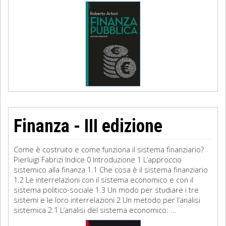
Finanza - III edizione
Come è costruito e come funziona il sistema finanziario?
Pierluigi Fabrizi Indice 0 Introduzione 1 L’approccio
sistemico alla finanza 1.1 Che cosa è il sistema finanziario
1.2 Le interrelazioni con il sistema economico e con il
sistema politico-sociale 1.3 Un modo per studiare i tre
sistemi e le loro interrelazioni 2 Un metodo per l’analisi
sistemica 2.1 L’analisi del sistema economico: ...