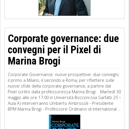
Corporate governance: due
convegni per il Pixel di
Marina Brogi
Corporate Governance: nuove prospettive: due convegni,
il primo a Milano, il secondo a Roma, per riflettere sulle
nuove sfide della corporate governance, a partire dal
Pixel scritto dalla professoressa Marina Brogi. Martedì 30
maggio alle ore 17.00 in Università Bocconi (via Sarfatti 25 –
Aula A) interverranno Umberto Ambrosoli - Presidente
BPM Marina Brogi - Professore Ordinario di International ...