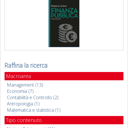
Raffina la ricerca
Macroarea
Management (13)
Economia (7)
Contabilità e Controllo (2)
Antropologia (1)
Matematica e statistica (1)
Tipo contenuto