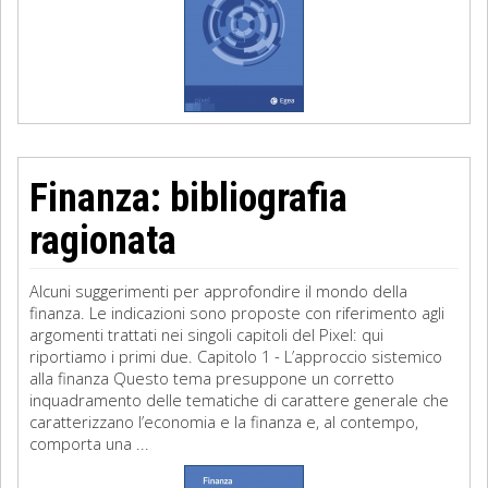
Finanza: bibliografia
ragionata
Alcuni suggerimenti per approfondire il mondo della
finanza. Le indicazioni sono proposte con riferimento agli
argomenti trattati nei singoli capitoli del Pixel: qui
riportiamo i primi due. Capitolo 1 - L’approccio sistemico
alla finanza Questo tema presuppone un corretto
inquadramento delle tematiche di carattere generale che
caratterizzano l’economia e la finanza e, al contempo,
comporta una ...