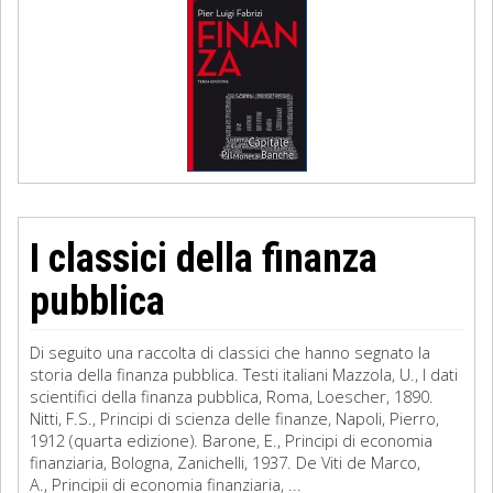
I classici della finanza
pubblica
Di seguito una raccolta di classici che hanno segnato la
storia della finanza pubblica. Testi italiani Mazzola, U., I dati
scientifici della finanza pubblica, Roma, Loescher, 1890.
Nitti, F.S., Principi di scienza delle finanze, Napoli, Pierro,
1912 (quarta edizione). Barone, E., Principi di economia
finanziaria, Bologna, Zanichelli, 1937. De Viti de Marco,
A., Principii di economia finanziaria, ...