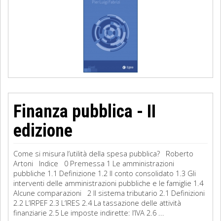
Finanza pubblica - II
edizione
Come si misura l’utilità della spesa pubblica? Roberto
Artoni Indice 0 Premessa 1 Le amministrazioni
pubbliche 1.1 Definizione 1.2 Il conto consolidato 1.3 Gli
interventi delle amministrazioni pubbliche e le famiglie 1.4
Alcune comparazioni 2 Il sistema tributario 2.1 Definizioni
2.2 L’IRPEF 2.3 L’IRES 2.4 La tassazione delle attività
finanziarie 2.5 Le imposte indirette: l’IVA 2.6 ...