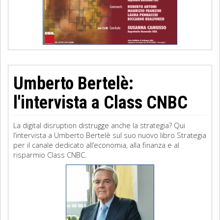
Umberto Bertelè:
l'intervista a Class CNBC
La digital disruption distrugge anche la strategia? Qui
l’intervista a Umberto Bertelè sul suo nuovo libro Strategia
per il canale dedicato all’economia, alla finanza e al
risparmio Class CNBC.