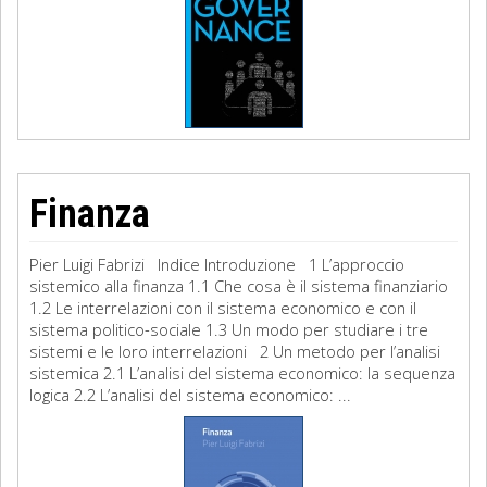
Finanza
Pier Luigi Fabrizi Indice Introduzione 1 L’approccio
sistemico alla finanza 1.1 Che cosa è il sistema finanziario
1.2 Le interrelazioni con il sistema economico e con il
sistema politico-sociale 1.3 Un modo per studiare i tre
sistemi e le loro interrelazioni 2 Un metodo per l’analisi
sistemica 2.1 L’analisi del sistema economico: la sequenza
logica 2.2 L’analisi del sistema economico: ...