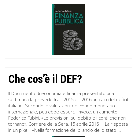
Che cos’è il DEF?
Il Documento di economia e finanza presentato una
settimana fa prevede fra il 2015 e il 2016 un calo del deficit
italiano. Secondo le valutazioni del Fondo monetario
internazionale, potrebbe esserci, invece, un aumento
Federico Fubini, «Le previsioni sul debito e i conti che non
tornano», Corriere della Sera, 15 aprile 2016 La risposta
in un pixel «Nella formazione del bilancio dello stato ...