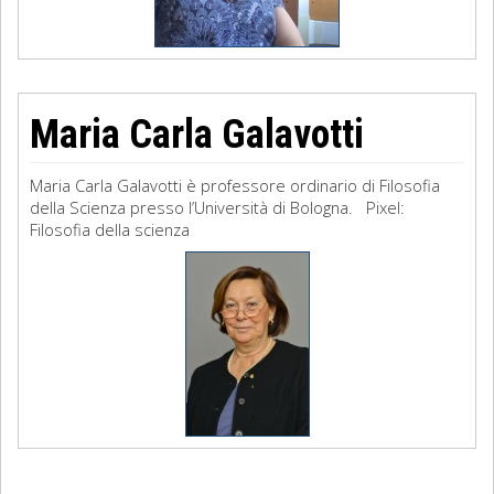
Maria Carla Galavotti
Maria Carla Galavotti è professore ordinario di Filosofia
della Scienza presso l’Università di Bologna. Pixel:
Filosofia della scienza