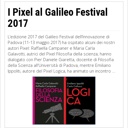
I Pixel al Galileo Festival
2017
L’edizione 2017 del Galileo Festival dell’Innovazione di
Padova (11-13 maggio 2017) ha ospitato alcuni dei nostri
autori Pixel: Raffaella Campaner e Maria Carla
Galavotti, autrici del Pixel Filosofia della scienza, hanno
dialogato con Pier Daniele Giaretta, docente di Filosofia
della Scienza all'Università di Padova, mentre Emiliano
Ippoliti, autore del Pixel Logica, ha animato un incontro ...