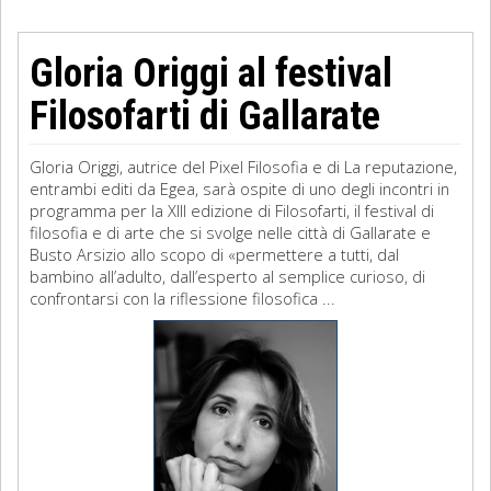
Gloria Origgi al festival
Filosofarti di Gallarate
Gloria Origgi, autrice del Pixel Filosofia e di La reputazione,
entrambi editi da Egea, sarà ospite di uno degli incontri in
programma per la XIII edizione di Filosofarti, il festival di
filosofia e di arte che si svolge nelle città di Gallarate e
Busto Arsizio allo scopo di «permettere a tutti, dal
bambino all’adulto, dall’esperto al semplice curioso, di
confrontarsi con la riflessione filosofica ...