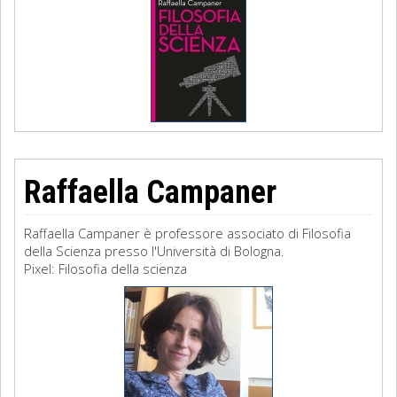
Raffaella Campaner
Raffaella Campaner è professore associato di Filosofia
della Scienza presso l'Università di Bologna.
Pixel: Filosofia della scienza