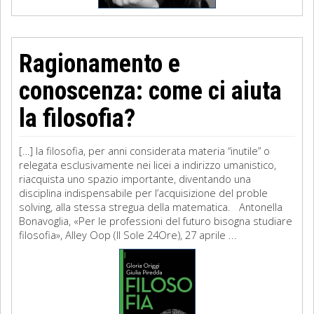
Ragionamento e
conoscenza: come ci aiuta
la filosofia?
[…] la filosofia, per anni considerata materia “inutile” o
relegata esclusivamente nei licei a indirizzo umanistico,
riacquista uno spazio importante, diventando una
disciplina indispensabile per l’acquisizione del proble
solving, alla stessa stregua della matematica. Antonella
Bonavoglia, «Per le professioni del futuro bisogna studiare
filosofia», Alley Oop (Il Sole 24Ore), 27 aprile ...