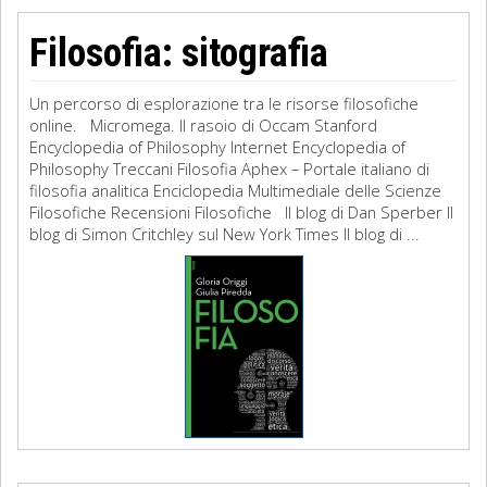
Filosofia: sitografia
Un percorso di esplorazione tra le risorse filosofiche
online. Micromega. Il rasoio di Occam Stanford
Encyclopedia of Philosophy Internet Encyclopedia of
Philosophy Treccani Filosofia Aphex – Portale italiano di
filosofia analitica Enciclopedia Multimediale delle Scienze
Filosofiche Recensioni Filosofiche Il blog di Dan Sperber Il
blog di Simon Critchley sul New York Times Il blog di ...