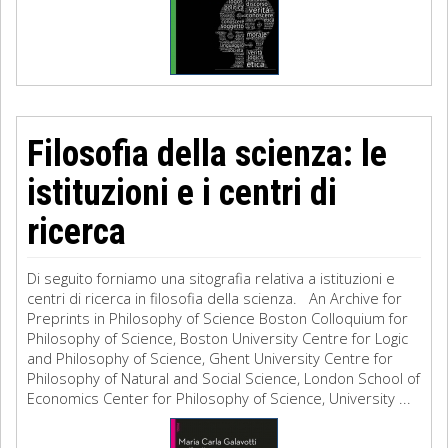
Filosofia della scienza: le
istituzioni e i centri di
ricerca
Di seguito forniamo una sitografia relativa a istituzioni e
centri di ricerca in filosofia della scienza. An Archive for
Preprints in Philosophy of Science Boston Colloquium for
Philosophy of Science, Boston University Centre for Logic
and Philosophy of Science, Ghent University Centre for
Philosophy of Natural and Social Science, London School of
Economics Center for Philosophy of Science, University ...