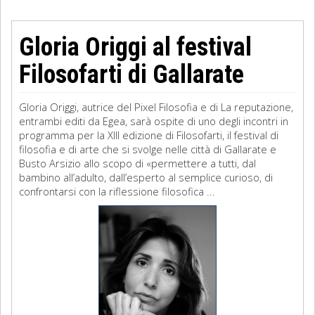
Gloria Origgi al festival
Filosofarti di Gallarate
Gloria Origgi, autrice del Pixel Filosofia e di La reputazione,
entrambi editi da Egea, sarà ospite di uno degli incontri in
programma per la XIII edizione di Filosofarti, il festival di
filosofia e di arte che si svolge nelle città di Gallarate e
Busto Arsizio allo scopo di «permettere a tutti, dal
bambino all’adulto, dall’esperto al semplice curioso, di
confrontarsi con la riflessione filosofica ...