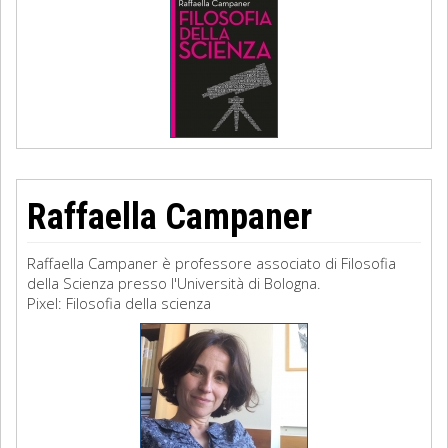
Raffaella Campaner
Raffaella Campaner è professore associato di Filosofia
della Scienza presso l'Università di Bologna.
Pixel: Filosofia della scienza