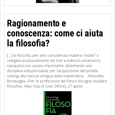
Ragionamento e
conoscenza: come ci aiuta
la filosofia?
[…] la filosofia, per anni considerata materia “inutile” o
relegata esclusivamente nei licei a indirizzo umanistico,
riacquista uno spazio importante, diventando una
disciplina indispensabile per l’acquisizione del proble
solving, alla stessa stregua della matematica. Antonella
Bonavoglia, «Per le professioni del futuro bisogna studiare
filosofia», Alley Oop (Il Sole 24Ore), 27 aprile ...