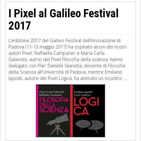
I Pixel al Galileo Festival
2017
L’edizione 2017 del Galileo Festival dell’Innovazione di
Padova (11-13 maggio 2017) ha ospitato alcuni dei nostri
autori Pixel: Raffaella Campaner e Maria Carla
Galavotti, autrici del Pixel Filosofia della scienza, hanno
dialogato con Pier Daniele Giaretta, docente di Filosofia
della Scienza all'Università di Padova, mentre Emiliano
Ippoliti, autore del Pixel Logica, ha animato un incontro ...