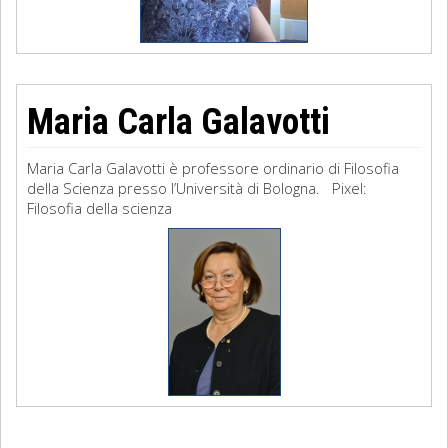
Maria Carla Galavotti
Maria Carla Galavotti è professore ordinario di Filosofia
della Scienza presso l’Università di Bologna. Pixel:
Filosofia della scienza