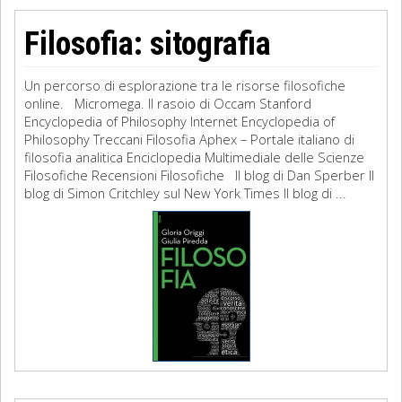
Filosofia: sitografia
Un percorso di esplorazione tra le risorse filosofiche
online. Micromega. Il rasoio di Occam Stanford
Encyclopedia of Philosophy Internet Encyclopedia of
Philosophy Treccani Filosofia Aphex – Portale italiano di
filosofia analitica Enciclopedia Multimediale delle Scienze
Filosofiche Recensioni Filosofiche Il blog di Dan Sperber Il
blog di Simon Critchley sul New York Times Il blog di ...