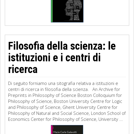
Filosofia della scienza: le
istituzioni e i centri di
ricerca
Di seguito forniamo una sitografia relativa a istituzioni e
centri di ricerca in filosofia della scienza. An Archive for
Preprints in Philosophy of Science Boston Colloquium for
Philosophy of Science, Boston University Centre for Logic
and Philosophy of Science, Ghent University Centre for
Philosophy of Natural and Social Science, London School of
Economics Center for Philosophy of Science, University ...