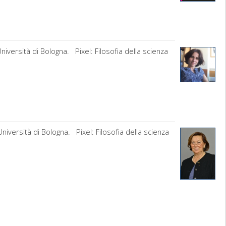
iversità di Bologna. Pixel: Filosofia della scienza
niversità di Bologna. Pixel: Filosofia della scienza