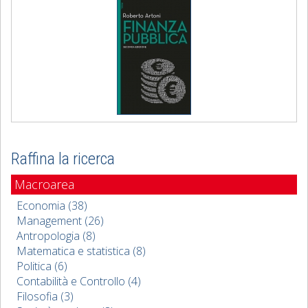
Raffina la ricerca
Macroarea
Economia (38)
Management (26)
Antropologia (8)
Matematica e statistica (8)
Politica (6)
Contabilità e Controllo (4)
Filosofia (3)