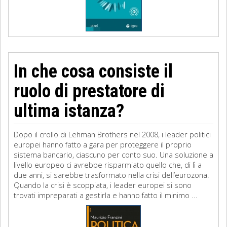
In che cosa consiste il
ruolo di prestatore di
ultima istanza?
Dopo il crollo di Lehman Brothers nel 2008, i leader politici
europei hanno fatto a gara per proteggere il proprio
sistema bancario, ciascuno per conto suo. Una soluzione a
livello europeo ci avrebbe risparmiato quello che, di lì a
due anni, si sarebbe trasformato nella crisi dell’eurozona.
Quando la crisi è scoppiata, i leader europei si sono
trovati impreparati a gestirla e hanno fatto il minimo ...