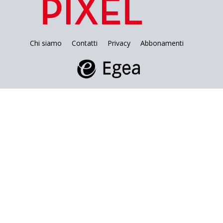
Chi siamo
Contatti
Privacy
Abbonamenti