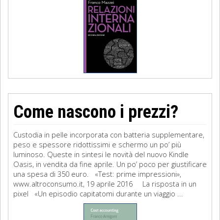
Come nascono i prezzi?
Custodia in pelle incorporata con batteria supplementare,
peso e spessore ridottissimi e schermo un po’ più
luminoso. Queste in sintesi le novità del nuovo Kindle
Oasis, in vendita da fine aprile. Un po’ poco per giustificare
una spesa di 350 euro. «Test: prime impressioni»,
www.altroconsumo.it, 19 aprile 2016 La risposta in un
pixel «Un episodio capitatomi durante un viaggio ...