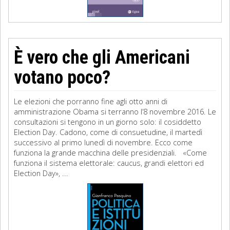
È vero che gli Americani
votano poco?
Le elezioni che porranno fine agli otto anni di
amministrazione Obama si terranno l’8 novembre 2016. Le
consultazioni si tengono in un giorno solo: il cosiddetto
Election Day. Cadono, come di consuetudine, il martedì
successivo al primo lunedì di novembre. Ecco come
funziona la grande macchina delle presidenziali. «Come
funziona il sistema elettorale: caucus, grandi elettori ed
Election Day», ...