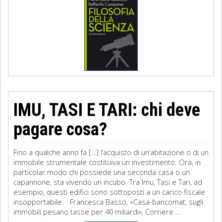
IMU, TASI E TARI: chi deve
pagare cosa?
Fino a qualche anno fa […] l’acquisto di un’abitazione o di un
immobile strumentale costituiva un investimento. Ora, in
particolar modo chi possiede una seconda casa o un
capannone, sta vivendo un incubo. Tra Imu, Tasi e Tari, ad
esempio, questi edifici sono sottoposti a un carico fiscale
insopportabile. Francesca Basso, «Casa-bancomat, sugli
immobili pesano tasse per 40 miliardi», Corriere ...