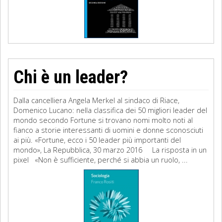
Chi è un leader?
Dalla cancelliera Angela Merkel al sindaco di Riace,
Domenico Lucano: nella classifica dei 50 migliori leader del
mondo secondo Fortune si trovano nomi molto noti al
fianco a storie interessanti di uomini e donne sconosciuti
ai più. «Fortune, ecco i 50 leader più importanti del
mondo», La Repubblica, 30 marzo 2016 La risposta in un
pixel «Non è sufficiente, perché si abbia un ruolo, ...