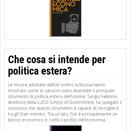
Che cosa si intende per
politica estera?
Le misure adottate dall’Ue contro la Russia hanno
mostrato come le sanzioni siano diventate il principale
strumento di politica estera dell’Unione. Sergio Fabbrini,
direttore della LUISS School of Government, ha spiegato il
consenso che questo strumento è capace di raccogliere
tra gli Stati membri: “Da un lato, l’Ue è principalmente un
blocco economico e, sotto il profilo dell’economia, ...