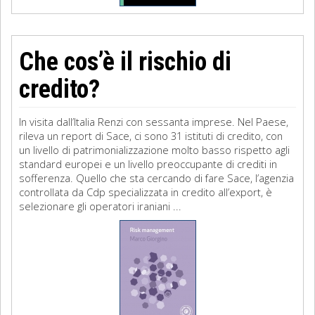
Che cos’è il rischio di
credito?
In visita dall’Italia Renzi con sessanta imprese. Nel Paese,
rileva un report di Sace, ci sono 31 istituti di credito, con
un livello di patrimonializzazione molto basso rispetto agli
standard europei e un livello preoccupante di crediti in
sofferenza. Quello che sta cercando di fare Sace, l’agenzia
controllata da Cdp specializzata in credito all’export, è
selezionare gli operatori iraniani ...