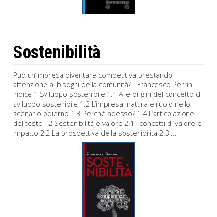
Sostenibilità
Può un’impresa diventare competitiva prestando
attenzione ai bisogni della comunità? Francesco Perrini
Indice 1 Sviluppo sostenibile 1.1 Alle origini del concetto di
sviluppo sostenibile 1.2 L’impresa: natura e ruolo nello
scenario odierno 1.3 Perché adesso? 1.4 L’articolazione
del testo 2 Sostenibilità e valore 2.1 I concetti di valore e
impatto 2.2 La prospettiva della sostenibilità 2.3 ...