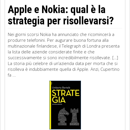
Apple e Nokia: qual è la
strategia per risollevarsi?
Nei giorni scorsi Nokia ha annunciato che ricomincerà a
produrre telefonini. Per augurare buona fortuna alla
multinazionale finlandese, il Telegraph di Londra presenta
la lista delle aziende considerate finite e che
successivamente si sono incredibilmente risollevate. […]
La storia più celebre di un’azienda data per morta che si
risolleva è indubbiamente quella di Apple. Anzi, Cupertino
fa ...