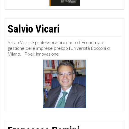
Salvio Vicari
Salvio Vicari è professore ordinario di Economia e
gestione delle imprese presso l’Università Bocconi di
Milano. Pixel: Innovazione