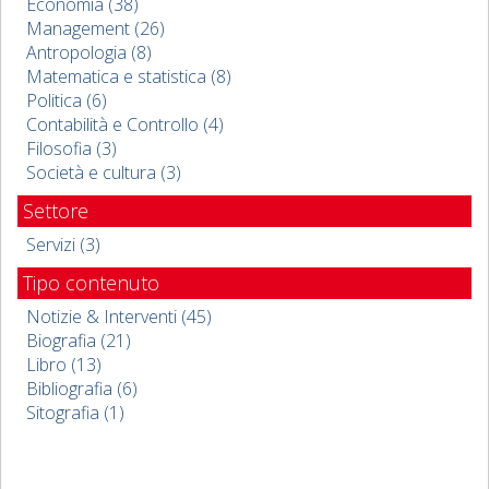
Economia (38)
Management (26)
Antropologia (8)
Matematica e statistica (8)
Politica (6)
Contabilità e Controllo (4)
Filosofia (3)
Società e cultura (3)
Settore
Servizi (3)
Tipo contenuto
Notizie & Interventi (45)
Biografia (21)
Libro (13)
Bibliografia (6)
Sitografia (1)