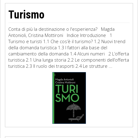
Turismo
Conta di più la destinazione o l'esperienza? Magda
Antonioli, Cristina Mottironi Indice Introduzione 1
Turismo e turisti 1.1 Che cos’è il turismo? 1.2 Nuovi trend
della domanda turistica 1.3 I fattori alla base del
cambiamento della domanda 1.4 Alcuni numeri 2 L’offerta
turistica 2.1 Una lunga storia 2.2 Le componenti dell’offerta
turistica 2.3 Il ruolo dei trasporti 2.4 Le strutture ...