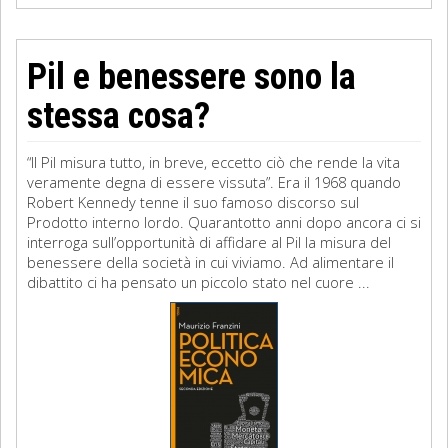
Pil e benessere sono la
stessa cosa?
“Il Pil misura tutto, in breve, eccetto ciò che rende la vita
veramente degna di essere vissuta”. Era il 1968 quando
Robert Kennedy tenne il suo famoso discorso sul
Prodotto interno lordo. Quarantotto anni dopo ancora ci si
interroga sull’opportunità di affidare al Pil la misura del
benessere della società in cui viviamo. Ad alimentare il
dibattito ci ha pensato un piccolo stato nel cuore ...