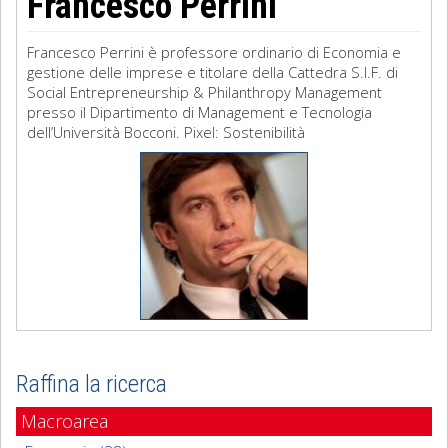
Francesco Perrini
Francesco Perrini è professore ordinario di Economia e
gestione delle imprese e titolare della Cattedra S.I.F. di
Social Entrepreneurship & Philanthropy Management
presso il Dipartimento di Management e Tecnologia
dell’Università Bocconi. Pixel: Sostenibilità
Raffina la ricerca
Macroarea