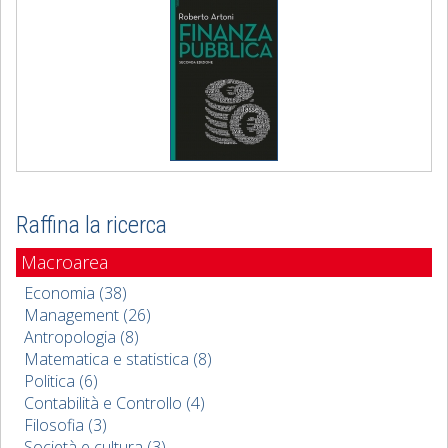
Raffina la ricerca
Macroarea
Economia (38)
Management (26)
Antropologia (8)
Matematica e statistica (8)
Politica (6)
Contabilità e Controllo (4)
Filosofia (3)
Società e cultura (3)