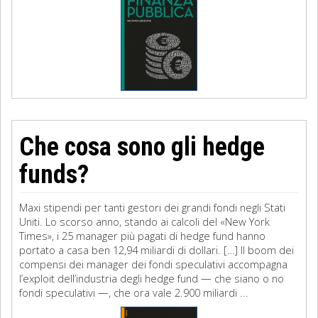
Che cosa sono gli hedge
funds?
Maxi stipendi per tanti gestori dei grandi fondi negli Stati
Uniti. Lo scorso anno, stando ai calcoli del «New York
Times», i 25 manager più pagati di hedge fund hanno
portato a casa ben 12,94 miliardi di dollari. […] Il boom dei
compensi dei manager dei fondi speculativi accompagna
l’exploit dell’industria degli hedge fund — che siano o no
fondi speculativi —, che ora vale 2.900 miliardi ...