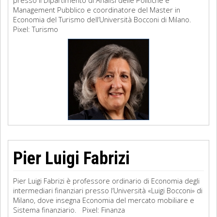
presso il Dipartimento di Analisi delle Politiche e
Management Pubblico e coordinatore del Master in
Economia del Turismo dell’Università Bocconi di Milano.
Pixel: Turismo
Pier Luigi Fabrizi
Pier Luigi Fabrizi è professore ordinario di Economia degli
intermediari finanziari presso l’Università «Luigi Bocconi» di
Milano, dove insegna Economia del mercato mobiliare e
Sistema finanziario. Pixel: Finanza