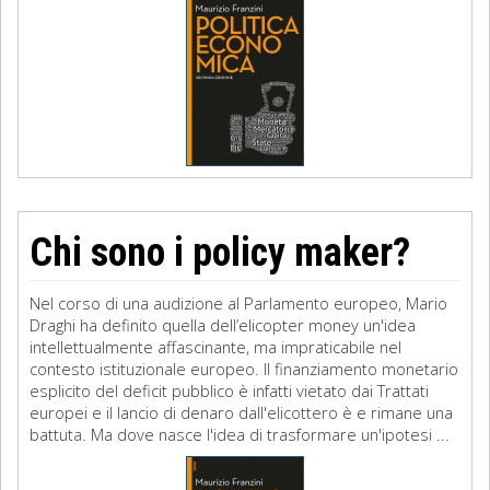
Chi sono i policy maker?
Nel corso di una audizione al Parlamento europeo, Mario
Draghi ha definito quella dell’elicopter money un'idea
intellettualmente affascinante, ma impraticabile nel
contesto istituzionale europeo. Il finanziamento monetario
esplicito del deficit pubblico è infatti vietato dai Trattati
europei e il lancio di denaro dall'elicottero è e rimane una
battuta. Ma dove nasce l'idea di trasformare un'ipotesi ...