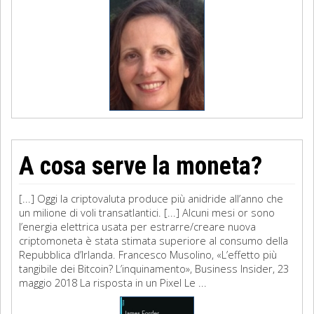
A cosa serve la moneta?
[...] Oggi la criptovaluta produce più anidride all’anno che
un milione di voli transatlantici. [...] Alcuni mesi or sono
l’energia elettrica usata per estrarre/creare nuova
criptomoneta è stata stimata superiore al consumo della
Repubblica d’Irlanda. Francesco Musolino, «L’effetto più
tangibile dei Bitcoin? L’inquinamento», Business Insider, 23
maggio 2018 La risposta in un Pixel Le ...