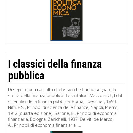
I classici della finanza
pubblica
Di seguito una raccolta di classici che hanno segnato la
storia della finanza pubblica. Testi italiani Mazzola, U., I dati
scientifici della finanza pubblica, Roma, Loescher, 1890.
Nitti, F.S., Principi di scienza delle finanze, Napoli, Pierro,
1912 (quarta edizione). Barone, E., Principi di economia
finanziaria, Bologna, Zanichelli, 1937. De Viti de Marco,
A., Principii di economia finanziaria, ...