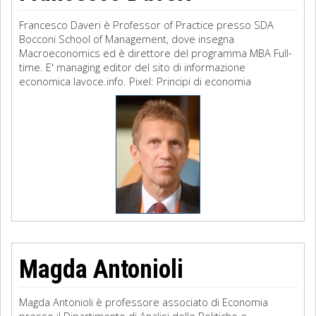
Francesco Daveri è Professor of Practice presso SDA
Bocconi School of Management, dove insegna
Macroeconomics ed è direttore del programma MBA Full-
time. E' managing editor del sito di informazione
economica lavoce.info. Pixel: Principi di economia
Magda Antonioli
Magda Antonioli è professore associato di Economia