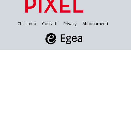
Chi siamo
Contatti
Privacy
Abbonamenti