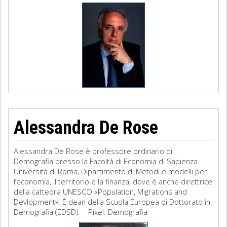
Alessandra De Rose
Alessandra De Rose è professore ordinario di
Demografia presso la Facoltà di Economia di Sapienza
Università di Roma, Dipartimento di Metodi e modelli per
l’economia, il territorio e la finanza, dove è anche direttrice
della cattedra UNESCO «Population, Migrations and
Devlopment». È dean della Scuola Europea di Dottorato in
Demografia (EDSD). Pixel: Demografia