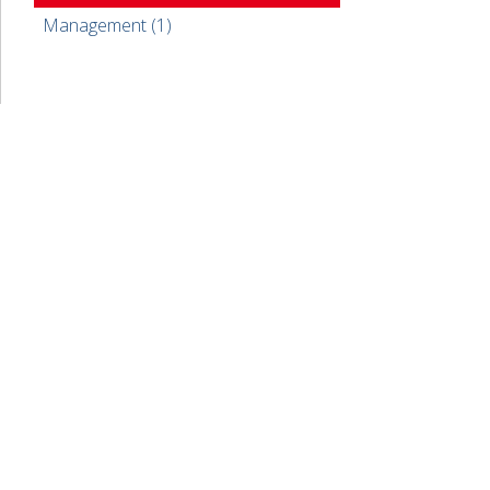
Management (1)