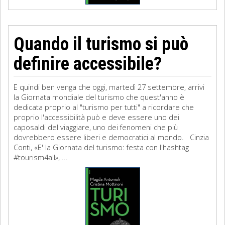
Quando il turismo si può
definire accessibile?
E quindi ben venga che oggi, martedì 27 settembre, arrivi
la Giornata mondiale del turismo che quest'anno è
dedicata proprio al "turismo per tutti" a ricordare che
proprio l'accessibilità può e deve essere uno dei
caposaldi del viaggiare, uno dei fenomeni che più
dovrebbero essere liberi e democratici al mondo. Cinzia
Conti, «E' la Giornata del turismo: festa con l'hashtag
#tourism4all», ...