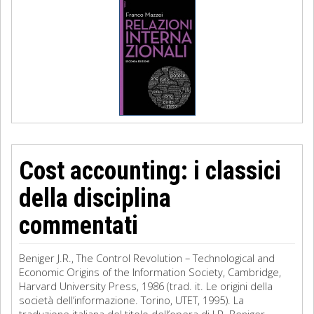
Cost accounting: i classici
della disciplina
commentati
Beniger J.R., The Control Revolution – Technological and
Economic Origins of the Information Society, Cambridge,
Harvard University Press, 1986 (trad. it. Le origini della
società dell’informazione. Torino, UTET, 1995). La