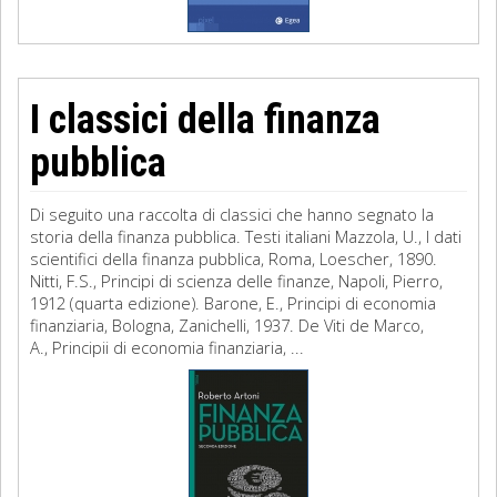
I classici della finanza
pubblica
Di seguito una raccolta di classici che hanno segnato la
storia della finanza pubblica. Testi italiani Mazzola, U., I dati
scientifici della finanza pubblica, Roma, Loescher, 1890.
Nitti, F.S., Principi di scienza delle finanze, Napoli, Pierro,
1912 (quarta edizione). Barone, E., Principi di economia
finanziaria, Bologna, Zanichelli, 1937. De Viti de Marco,
A., Principii di economia finanziaria, ...