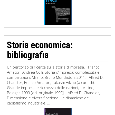
Storia economica:
bibliografia
Un percorso di ricerca sulla storia d'impresa. Franco
Amatori, Andrea Colli, Storia d’impresa: complessità e
comparazioni, Milano, Bruno Mondadori, 2011. Alfred D.
Chandler, Franco Amatori, Takashi Hikino (a cura di),
Grande impresa e ricchezza delle nazioni, Il Mulino,
Bologna 1999 [ed. originale 1999]. Alfred D. Chandler,
Dimensione e diversificazione. Le dinamiche del
capitalismo industriale, ...