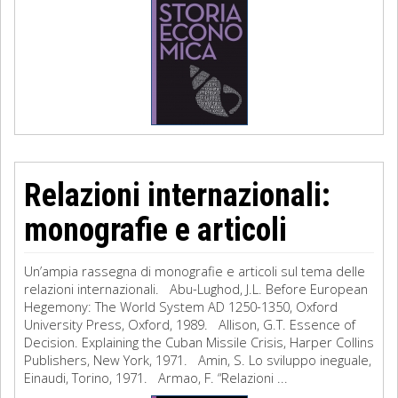
Relazioni internazionali:
monografie e articoli
Un’ampia rassegna di monografie e articoli sul tema delle
relazioni internazionali. Abu-Lughod, J.L. Before European
Hegemony: The World System AD 1250-1350, Oxford
University Press, Oxford, 1989. Allison, G.T. Essence of
Decision. Explaining the Cuban Missile Crisis, Harper Collins
Publishers, New York, 1971. Amin, S. Lo sviluppo ineguale,
Einaudi, Torino, 1971. Armao, F. “Relazioni ...