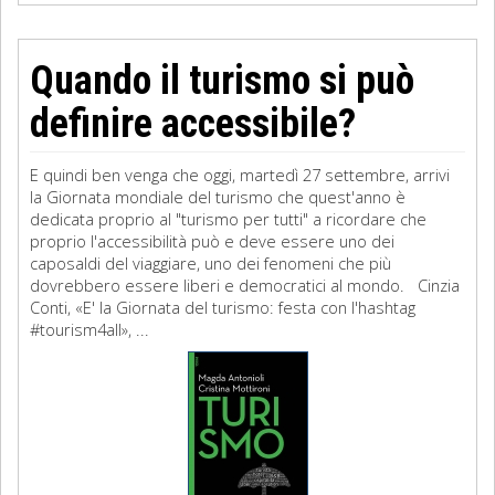
Quando il turismo si può
definire accessibile?
E quindi ben venga che oggi, martedì 27 settembre, arrivi
la Giornata mondiale del turismo che quest'anno è
dedicata proprio al "turismo per tutti" a ricordare che
proprio l'accessibilità può e deve essere uno dei
caposaldi del viaggiare, uno dei fenomeni che più
dovrebbero essere liberi e democratici al mondo. Cinzia
Conti, «E' la Giornata del turismo: festa con l'hashtag
#tourism4all», ...