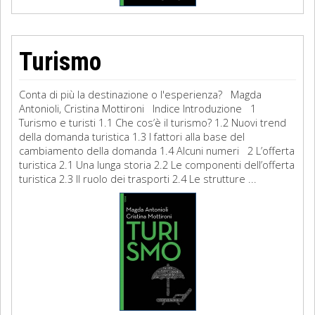
Turismo
Conta di più la destinazione o l'esperienza? Magda
Antonioli, Cristina Mottironi Indice Introduzione 1
Turismo e turisti 1.1 Che cos’è il turismo? 1.2 Nuovi trend
della domanda turistica 1.3 I fattori alla base del
cambiamento della domanda 1.4 Alcuni numeri 2 L’offerta
turistica 2.1 Una lunga storia 2.2 Le componenti dell’offerta
turistica 2.3 Il ruolo dei trasporti 2.4 Le strutture ...