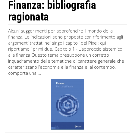
Finanza: bibliografia
ragionata
Alcuni suggerimenti per approfondire il mondo della
finanza. Le indicazioni sono proposte con riferimento agli
argomenti trattati nei singoli capitoli del Pixel: qui
riportiamo i primi due. Capitolo 1 - L’approccio sistemico
alla finanza Questo tema presuppone un corretto
inquadramento delle tematiche di carattere generale che
caratterizzano l’economia e la finanza e, al contempo,
comporta una ...