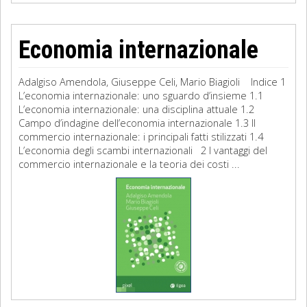
Economia internazionale
Adalgiso Amendola, Giuseppe Celi, Mario Biagioli Indice 1
L’economia internazionale: uno sguardo d’insieme 1.1
L’economia internazionale: una disciplina attuale 1.2
Campo d’indagine dell’economia internazionale 1.3 Il
commercio internazionale: i principali fatti stilizzati 1.4
L’economia degli scambi internazionali 2 I vantaggi del
commercio internazionale e la teoria dei costi ...