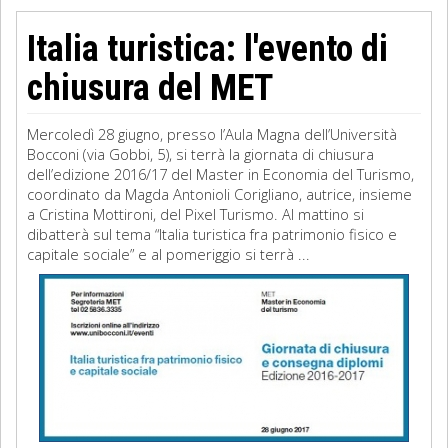
Italia turistica: l'evento di
chiusura del MET
Mercoledì 28 giugno, presso l’Aula Magna dell’Università
Bocconi (via Gobbi, 5), si terrà la giornata di chiusura
dell’edizione 2016/17 del Master in Economia del Turismo,
coordinato da Magda Antonioli Corigliano, autrice, insieme
a Cristina Mottironi, del Pixel Turismo. Al mattino si
dibatterà sul tema “Italia turistica fra patrimonio fisico e
capitale sociale” e al pomeriggio si terrà ...