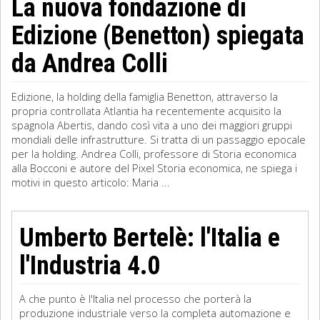
La nuova fondazione di
Edizione (Benetton) spiegata
da Andrea Colli
Edizione, la holding della famiglia Benetton, attraverso la
propria controllata Atlantia ha recentemente acquisito la
spagnola Abertis, dando così vita a uno dei maggiori gruppi
mondiali delle infrastrutture. Si tratta di un passaggio epocale
per la holding. Andrea Colli, professore di Storia economica
alla Bocconi e autore del Pixel Storia economica, ne spiega i
motivi in questo articolo: Maria ...
Umberto Bertelè: l'Italia e
l'Industria 4.0
A che punto è l'Italia nel processo che porterà la
produzione industriale verso la completa automazione e