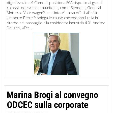
digitalizzazione? Come si posiziona FCA rispetto ai grandi
colossi tedeschi e statunitensi, come Siemens, General
Motors e Volkswagen? In un'intervista su Affaritaliani.it
Umberto Bertelè spiega le cause che vedono l'Italia in
ritardo nel passaggio alla cosiddetta Industria 4.0: Andrea
Deugeni, «Fca: ...
Marina Brogi al convegno
ODCEC sulla corporate