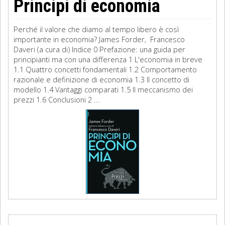
Principi di economia
Perché il valore che diamo al tempo libero è così
importante in economia? James Forder, Francesco
Daveri (a cura di) Indice 0 Prefazione: una guida per
principianti ma con una differenza 1 L'economia in breve
1.1 Quattro concetti fondamentali 1.2 Comportamento
razionale e definizione di economia 1.3 Il concetto di
modello 1.4 Vantaggi comparati 1.5 Il meccanismo dei
prezzi 1.6 Conclusioni 2 ...