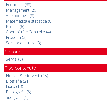
Economia (38)
Management (26)
Antropologia (8)
Matematica e statistica (8)
Politica (6)
Contabilità e Controllo (4)
Filosofia (3)
Società e cultura (3)
Settore
Servizi (3)
Tipo contenuto
Notizie & Interventi (45)
Biografia (21)
Libro (13)
Bibliografia (6)
Sitografia (1)