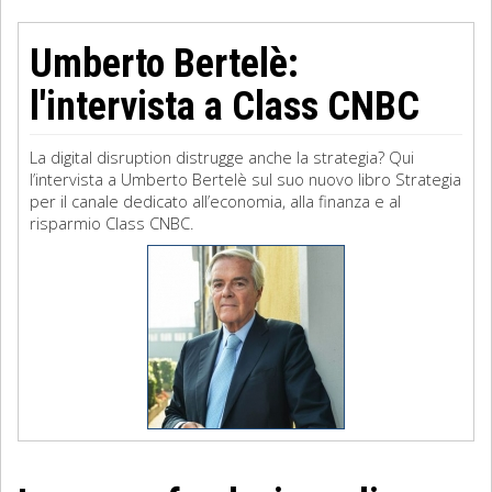
Umberto Bertelè:
l'intervista a Class CNBC
La digital disruption distrugge anche la strategia? Qui
l’intervista a Umberto Bertelè sul suo nuovo libro Strategia
per il canale dedicato all’economia, alla finanza e al
risparmio Class CNBC.