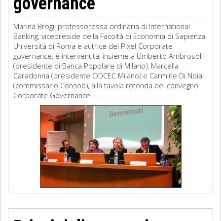
governance
Marina Brogi, professoressa ordinaria di International
Banking, vicepreside della Facoltà di Economia di Sapienza
Università di Roma e autrice del Pixel Corporate
governance, è intervenuta, insieme a Umberto Ambrosoli
(presidente di Banca Popolare di Milano), Marcella
Caradonna (presidente ODCEC Milano) e Carmine Di Noia
(commissario Consob), alla tavola rotonda del convegno
Corporate Governance. ...