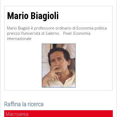
Mario Biagioli
Mario Biagioli è professore ordinario di Economia politica
presso l?università di Salerno. Pixel: Economia
internazionale
Raffina la ricerca
Macroarea