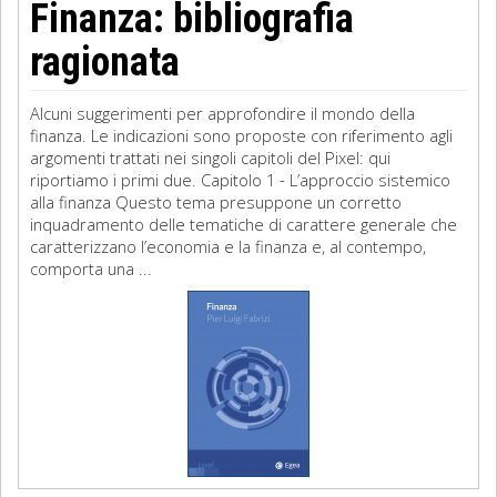
Finanza: bibliografia
ragionata
Alcuni suggerimenti per approfondire il mondo della
finanza. Le indicazioni sono proposte con riferimento agli
argomenti trattati nei singoli capitoli del Pixel: qui
riportiamo i primi due. Capitolo 1 - L’approccio sistemico
alla finanza Questo tema presuppone un corretto
inquadramento delle tematiche di carattere generale che
caratterizzano l’economia e la finanza e, al contempo,
comporta una ...