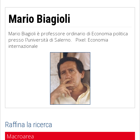
Mario Biagioli
Mario Biagioli è professore ordinario di Economia politica
presso l?università di Salerno. Pixel: Economia
internazionale
Raffina la ricerca
Macroarea