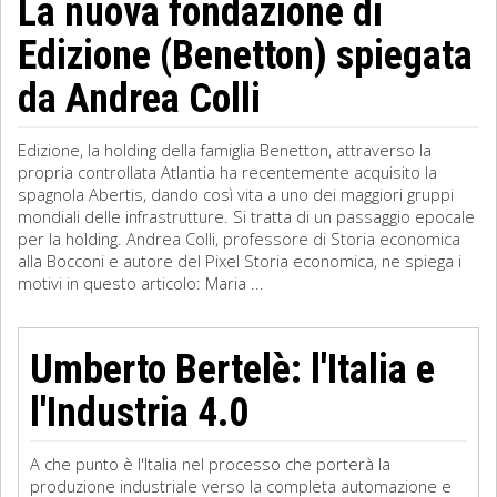
La nuova fondazione di
Edizione (Benetton) spiegata
da Andrea Colli
Edizione, la holding della famiglia Benetton, attraverso la
propria controllata Atlantia ha recentemente acquisito la
spagnola Abertis, dando così vita a uno dei maggiori gruppi
mondiali delle infrastrutture. Si tratta di un passaggio epocale
per la holding. Andrea Colli, professore di Storia economica
alla Bocconi e autore del Pixel Storia economica, ne spiega i
motivi in questo articolo: Maria ...
Umberto Bertelè: l'Italia e
l'Industria 4.0
A che punto è l'Italia nel processo che porterà la
produzione industriale verso la completa automazione e