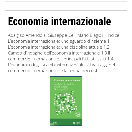
Economia internazionale
Adalgiso Amendola, Giuseppe Celi, Mario Biagioli Indice 1
L’economia internazionale: uno sguardo d’insieme 1.1
L’economia internazionale: una disciplina attuale 1.2
Campo d’indagine dell’economia internazionale 1.3 Il
commercio internazionale: i principali fatti stilizzati 1.4
L’economia degli scambi internazionali 2 I vantaggi del
commercio internazionale e la teoria dei costi ...