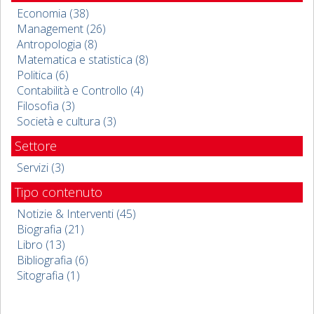
Economia (38)
Management (26)
Antropologia (8)
Matematica e statistica (8)
Politica (6)
Contabilità e Controllo (4)
Filosofia (3)
Società e cultura (3)
Settore
Servizi (3)
Tipo contenuto
Notizie & Interventi (45)
Biografia (21)
Libro (13)
Bibliografia (6)
Sitografia (1)