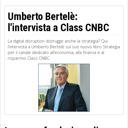
Umberto Bertelè:
l'intervista a Class CNBC
La digital disruption distrugge anche la strategia? Qui
l’intervista a Umberto Bertelè sul suo nuovo libro Strategia
per il canale dedicato all’economia, alla finanza e al
risparmio Class CNBC.