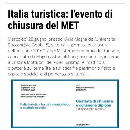
Italia turistica: l'evento di
chiusura del MET
Mercoledì 28 giugno, presso l’Aula Magna dell’Università
Bocconi (via Gobbi, 5), si terrà la giornata di chiusura
dell’edizione 2016/17 del Master in Economia del Turismo,
coordinato da Magda Antonioli Corigliano, autrice, insieme
a Cristina Mottironi, del Pixel Turismo. Al mattino si
dibatterà sul tema “Italia turistica fra patrimonio fisico e
capitale sociale” e al pomeriggio si terrà ...