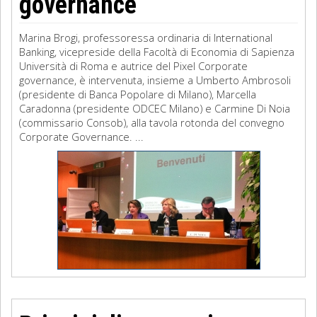
governance
Marina Brogi, professoressa ordinaria di International
Banking, vicepreside della Facoltà di Economia di Sapienza
Università di Roma e autrice del Pixel Corporate
governance, è intervenuta, insieme a Umberto Ambrosoli
(presidente di Banca Popolare di Milano), Marcella
Caradonna (presidente ODCEC Milano) e Carmine Di Noia
(commissario Consob), alla tavola rotonda del convegno
Corporate Governance. ...