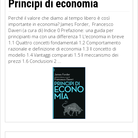
Principi di economia
Perché il valore che diamo al tempo libero è così
importante in economia? James Forder, Francesco
Daveri (a cura di) Indice 0 Prefazione: una guida per
principianti ma con una differenza 1 L'economia in breve
1.1 Quattro concetti fondamentali 1.2 Comportamento
razionale e definizione di economia 1.3 Il concetto di
modello 1.4 Vantaggi comparati 1.5 Il meccanismo dei
prezzi 1.6 Conclusioni 2 ...