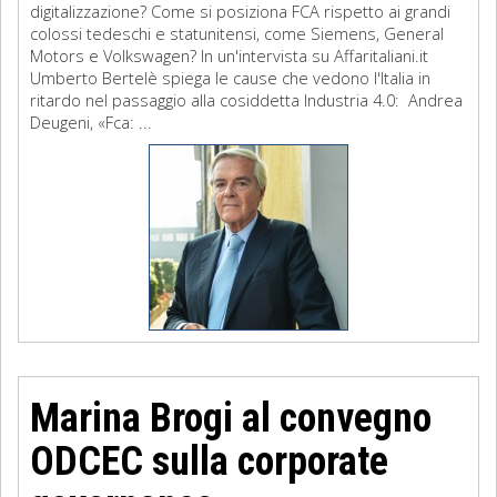
digitalizzazione? Come si posiziona FCA rispetto ai grandi
colossi tedeschi e statunitensi, come Siemens, General
Motors e Volkswagen? In un'intervista su Affaritaliani.it
Umberto Bertelè spiega le cause che vedono l'Italia in
ritardo nel passaggio alla cosiddetta Industria 4.0: Andrea
Deugeni, «Fca: ...
Marina Brogi al convegno
ODCEC sulla corporate