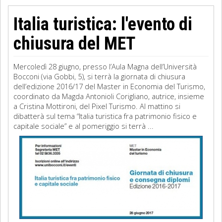
Italia turistica: l'evento di
chiusura del MET
Mercoledì 28 giugno, presso l’Aula Magna dell’Università
Bocconi (via Gobbi, 5), si terrà la giornata di chiusura
dell’edizione 2016/17 del Master in Economia del Turismo,
coordinato da Magda Antonioli Corigliano, autrice, insieme
a Cristina Mottironi, del Pixel Turismo. Al mattino si
dibatterà sul tema “Italia turistica fra patrimonio fisico e
capitale sociale” e al pomeriggio si terrà ...