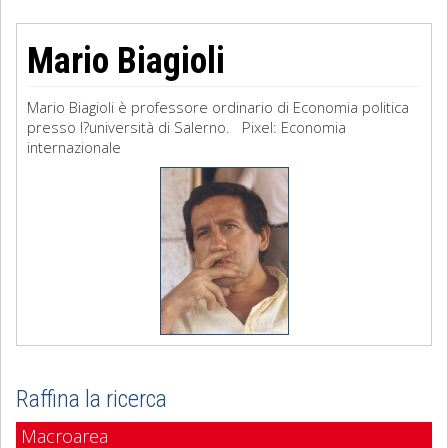
Mario Biagioli
Mario Biagioli è professore ordinario di Economia politica
presso l?università di Salerno. Pixel: Economia
internazionale
Raffina la ricerca
Macroarea