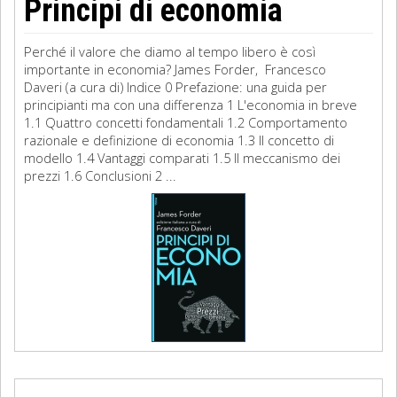
Principi di economia
Perché il valore che diamo al tempo libero è così
importante in economia? James Forder, Francesco
Daveri (a cura di) Indice 0 Prefazione: una guida per
principianti ma con una differenza 1 L'economia in breve
1.1 Quattro concetti fondamentali 1.2 Comportamento
razionale e definizione di economia 1.3 Il concetto di
modello 1.4 Vantaggi comparati 1.5 Il meccanismo dei
prezzi 1.6 Conclusioni 2 ...