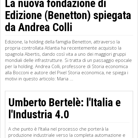
La nuova fondazione di
Edizione (Benetton) spiegata
da Andrea Colli
Edizione, la holding della famiglia Benetton, attraverso la
propria controllata Atlantia ha recentemente acquisito la
spagnola Abertis, dando così vita a uno dei maggiori gruppi
mondiali delle infrastrutture. Si tratta di un passaggio epocale
per la holding. Andrea Colli, professore di Storia economica
alla Bocconi e autore del Pixel Storia economica, ne spiega i
motivi in questo articolo: Maria ...
Umberto Bertelè: l'Italia e
l'Industria 4.0
A che punto è l'Italia nel processo che porterà la
produzione industriale verso la completa automazione e