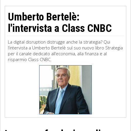
Umberto Bertelè:
l'intervista a Class CNBC
La digital disruption distrugge anche la strategia? Qui
l’intervista a Umberto Bertelè sul suo nuovo libro Strategia
per il canale dedicato all’economia, alla finanza e al
risparmio Class CNBC.