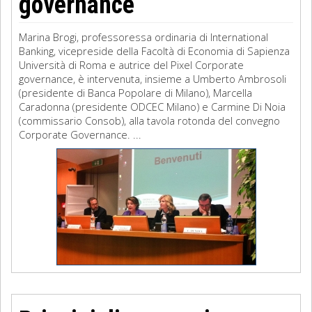
governance
Marina Brogi, professoressa ordinaria di International
Banking, vicepreside della Facoltà di Economia di Sapienza
Università di Roma e autrice del Pixel Corporate
governance, è intervenuta, insieme a Umberto Ambrosoli
(presidente di Banca Popolare di Milano), Marcella
Caradonna (presidente ODCEC Milano) e Carmine Di Noia
(commissario Consob), alla tavola rotonda del convegno
Corporate Governance. ...