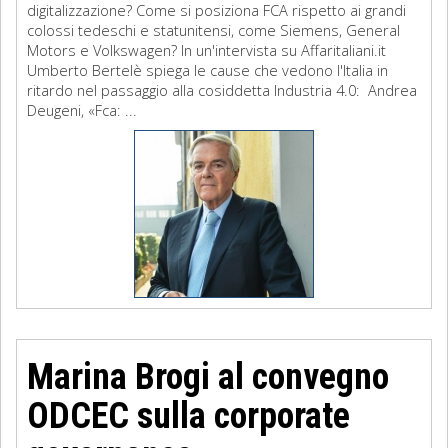
digitalizzazione? Come si posiziona FCA rispetto ai grandi
colossi tedeschi e statunitensi, come Siemens, General
Motors e Volkswagen? In un'intervista su Affaritaliani.it
Umberto Bertelè spiega le cause che vedono l'Italia in
ritardo nel passaggio alla cosiddetta Industria 4.0: Andrea
Deugeni, «Fca: ...
Marina Brogi al convegno
ODCEC sulla corporate