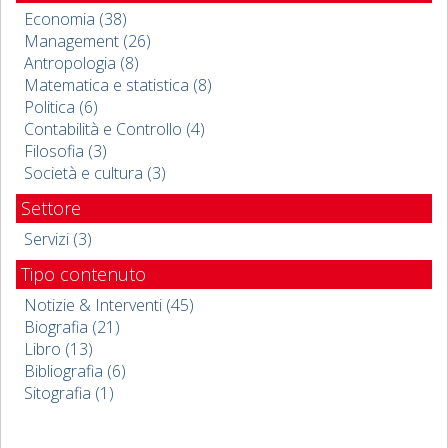
Economia (38)
Management (26)
Antropologia (8)
Matematica e statistica (8)
Politica (6)
Contabilità e Controllo (4)
Filosofia (3)
Società e cultura (3)
Settore
Servizi (3)
Tipo contenuto
Notizie & Interventi (45)
Biografia (21)
Libro (13)
Bibliografia (6)
Sitografia (1)