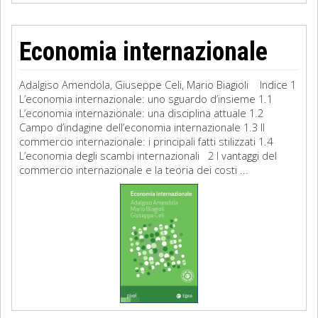
Economia internazionale
Adalgiso Amendola, Giuseppe Celi, Mario Biagioli Indice 1
L’economia internazionale: uno sguardo d’insieme 1.1
L’economia internazionale: una disciplina attuale 1.2
Campo d’indagine dell’economia internazionale 1.3 Il
commercio internazionale: i principali fatti stilizzati 1.4
L’economia degli scambi internazionali 2 I vantaggi del
commercio internazionale e la teoria dei costi ...