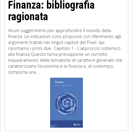
Finanza: bibliografia
ragionata
Alcuni suggerimenti per approfondire il mondo della
finanza. Le indicazioni sono proposte con riferimento agli
argomenti trattati nei singoli capitoli del Pixel: qui
riportiamo i primi due. Capitolo 1 - L’approccio sistemico
alla finanza Questo tema presuppone un corretto
inquadramento delle tematiche di carattere generale che
caratterizzano l’economia e la finanza e, al contempo,
comporta una ...