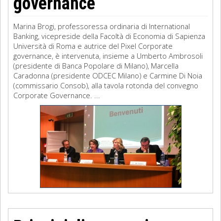
governance
Marina Brogi, professoressa ordinaria di International
Banking, vicepreside della Facoltà di Economia di Sapienza
Università di Roma e autrice del Pixel Corporate
governance, è intervenuta, insieme a Umberto Ambrosoli
(presidente di Banca Popolare di Milano), Marcella
Caradonna (presidente ODCEC Milano) e Carmine Di Noia
(commissario Consob), alla tavola rotonda del convegno
Corporate Governance. ...