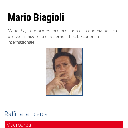
Mario Biagioli
Mario Biagioli è professore ordinario di Economia politica
presso l?università di Salerno. Pixel: Economia
internazionale
Raffina la ricerca
Macroarea