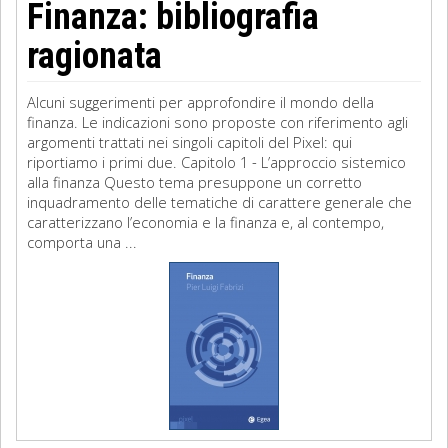
Finanza: bibliografia
ragionata
Alcuni suggerimenti per approfondire il mondo della
finanza. Le indicazioni sono proposte con riferimento agli
argomenti trattati nei singoli capitoli del Pixel: qui
riportiamo i primi due. Capitolo 1 - L’approccio sistemico
alla finanza Questo tema presuppone un corretto
inquadramento delle tematiche di carattere generale che
caratterizzano l’economia e la finanza e, al contempo,
comporta una ...