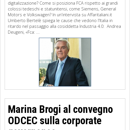
digitalizzazione? Come si posiziona FCA rispetto ai grandi
colossi tedeschi e statunitensi, come Siemens, General
Motors e Volkswagen? In un'intervista su Affaritaliani.it
Umberto Bertelè spiega le cause che vedono l'Italia in
ritardo nel passaggio alla cosiddetta Industria 4.0: Andrea
Deugeni, «Fca: ...
Marina Brogi al convegno
ODCEC sulla corporate