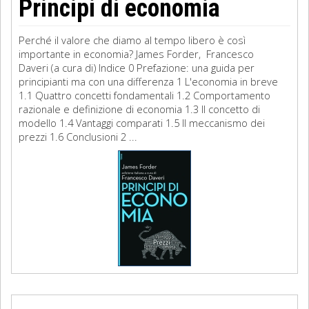
Principi di economia
Perché il valore che diamo al tempo libero è così
importante in economia? James Forder, Francesco
Daveri (a cura di) Indice 0 Prefazione: una guida per
principianti ma con una differenza 1 L'economia in breve
1.1 Quattro concetti fondamentali 1.2 Comportamento
razionale e definizione di economia 1.3 Il concetto di
modello 1.4 Vantaggi comparati 1.5 Il meccanismo dei
prezzi 1.6 Conclusioni 2 ...