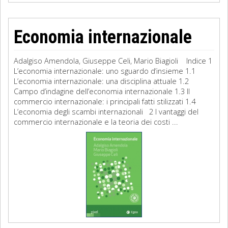
Economia internazionale
Adalgiso Amendola, Giuseppe Celi, Mario Biagioli Indice 1
L’economia internazionale: uno sguardo d’insieme 1.1
L’economia internazionale: una disciplina attuale 1.2
Campo d’indagine dell’economia internazionale 1.3 Il
commercio internazionale: i principali fatti stilizzati 1.4
L’economia degli scambi internazionali 2 I vantaggi del
commercio internazionale e la teoria dei costi ...