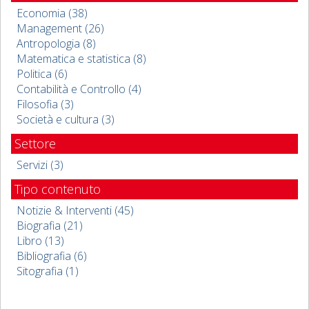
Economia (38)
Management (26)
Antropologia (8)
Matematica e statistica (8)
Politica (6)
Contabilità e Controllo (4)
Filosofia (3)
Società e cultura (3)
Settore
Servizi (3)
Tipo contenuto
Notizie & Interventi (45)
Biografia (21)
Libro (13)
Bibliografia (6)
Sitografia (1)