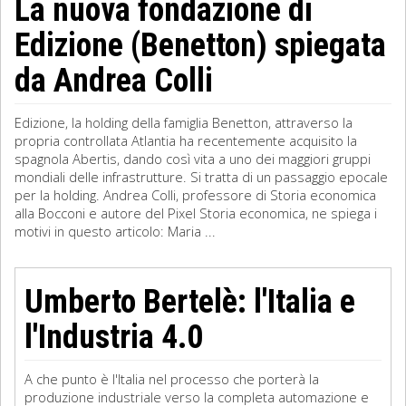
La nuova fondazione di
Edizione (Benetton) spiegata
da Andrea Colli
Edizione, la holding della famiglia Benetton, attraverso la
propria controllata Atlantia ha recentemente acquisito la
spagnola Abertis, dando così vita a uno dei maggiori gruppi
mondiali delle infrastrutture. Si tratta di un passaggio epocale
per la holding. Andrea Colli, professore di Storia economica
alla Bocconi e autore del Pixel Storia economica, ne spiega i
motivi in questo articolo: Maria ...
Umberto Bertelè: l'Italia e
l'Industria 4.0
A che punto è l'Italia nel processo che porterà la
produzione industriale verso la completa automazione e