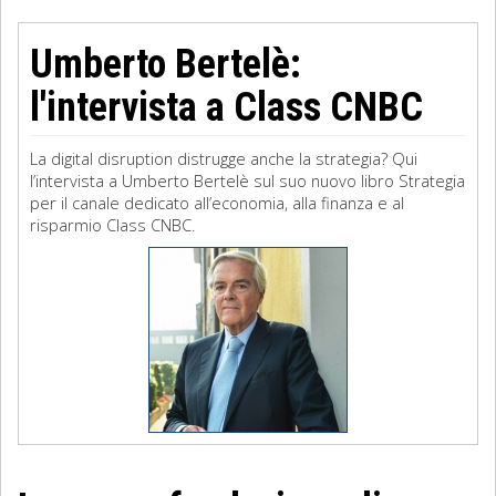
Umberto Bertelè:
l'intervista a Class CNBC
La digital disruption distrugge anche la strategia? Qui
l’intervista a Umberto Bertelè sul suo nuovo libro Strategia
per il canale dedicato all’economia, alla finanza e al
risparmio Class CNBC.