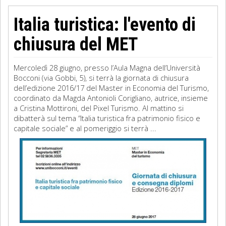
Italia turistica: l'evento di
chiusura del MET
Mercoledì 28 giugno, presso l’Aula Magna dell’Università
Bocconi (via Gobbi, 5), si terrà la giornata di chiusura
dell’edizione 2016/17 del Master in Economia del Turismo,
coordinato da Magda Antonioli Corigliano, autrice, insieme
a Cristina Mottironi, del Pixel Turismo. Al mattino si
dibatterà sul tema “Italia turistica fra patrimonio fisico e
capitale sociale” e al pomeriggio si terrà ...