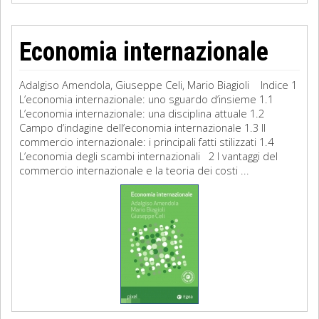
Economia internazionale
Adalgiso Amendola, Giuseppe Celi, Mario Biagioli Indice 1
L’economia internazionale: uno sguardo d’insieme 1.1
L’economia internazionale: una disciplina attuale 1.2
Campo d’indagine dell’economia internazionale 1.3 Il
commercio internazionale: i principali fatti stilizzati 1.4
L’economia degli scambi internazionali 2 I vantaggi del
commercio internazionale e la teoria dei costi ...