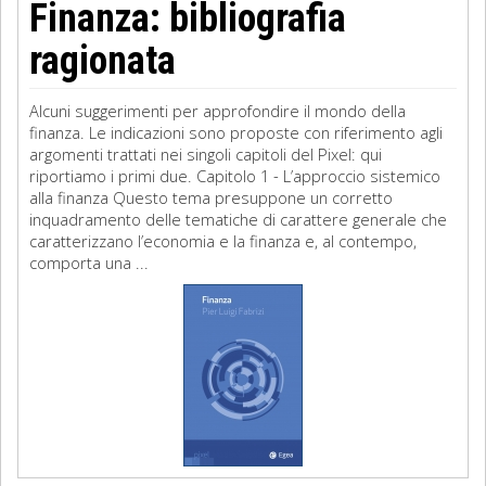
Finanza: bibliografia
ragionata
Alcuni suggerimenti per approfondire il mondo della
finanza. Le indicazioni sono proposte con riferimento agli
argomenti trattati nei singoli capitoli del Pixel: qui
riportiamo i primi due. Capitolo 1 - L’approccio sistemico
alla finanza Questo tema presuppone un corretto
inquadramento delle tematiche di carattere generale che
caratterizzano l’economia e la finanza e, al contempo,
comporta una ...