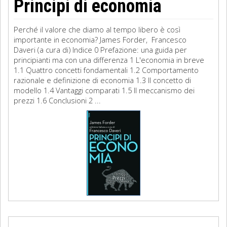
Principi di economia
Perché il valore che diamo al tempo libero è così
importante in economia? James Forder, Francesco
Daveri (a cura di) Indice 0 Prefazione: una guida per
principianti ma con una differenza 1 L'economia in breve
1.1 Quattro concetti fondamentali 1.2 Comportamento
razionale e definizione di economia 1.3 Il concetto di
modello 1.4 Vantaggi comparati 1.5 Il meccanismo dei
prezzi 1.6 Conclusioni 2 ...