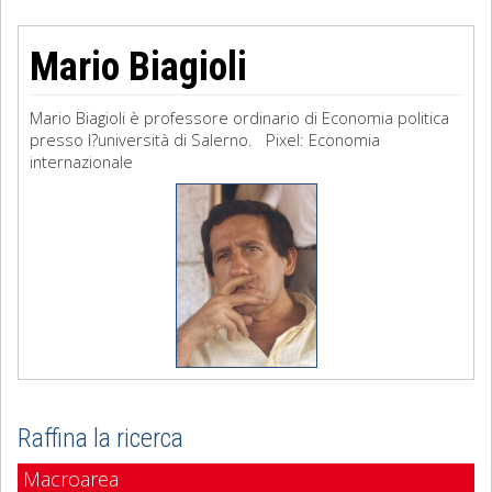
Mario Biagioli
Mario Biagioli è professore ordinario di Economia politica
presso l?università di Salerno. Pixel: Economia
internazionale
Raffina la ricerca
Macroarea