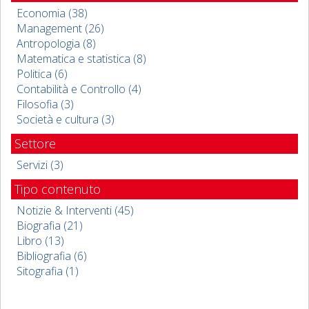
Economia (38)
Management (26)
Antropologia (8)
Matematica e statistica (8)
Politica (6)
Contabilità e Controllo (4)
Filosofia (3)
Società e cultura (3)
Settore
Servizi (3)
Tipo contenuto
Notizie & Interventi (45)
Biografia (21)
Libro (13)
Bibliografia (6)
Sitografia (1)