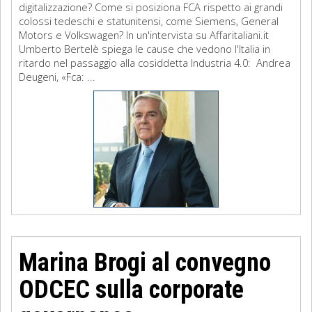
digitalizzazione? Come si posiziona FCA rispetto ai grandi
colossi tedeschi e statunitensi, come Siemens, General
Motors e Volkswagen? In un'intervista su Affaritaliani.it
Umberto Bertelè spiega le cause che vedono l'Italia in
ritardo nel passaggio alla cosiddetta Industria 4.0: Andrea
Deugeni, «Fca: ...
Marina Brogi al convegno
ODCEC sulla corporate