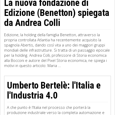
La nuova fondazione di
Edizione (Benetton) spiegata
da Andrea Colli
Edizione, la holding della famiglia Benetton, attraverso la
propria controllata Atlantia ha recentemente acquisito la
spagnola Abertis, dando così vita a uno dei maggiori gruppi
mondiali delle infrastrutture. Si tratta di un passaggio epocale
per la holding. Andrea Colli, professore di Storia economica
alla Bocconi e autore del Pixel Storia economica, ne spiega i
motivi in questo articolo: Maria ...
Umberto Bertelè: l'Italia e
l'Industria 4.0
A che punto è l'Italia nel processo che porterà la
produzione industriale verso la completa automazione e