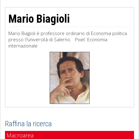
Mario Biagioli
Mario Biagioli è professore ordinario di Economia politica
presso l?università di Salerno. Pixel: Economia
internazionale
Raffina la ricerca
Macroarea