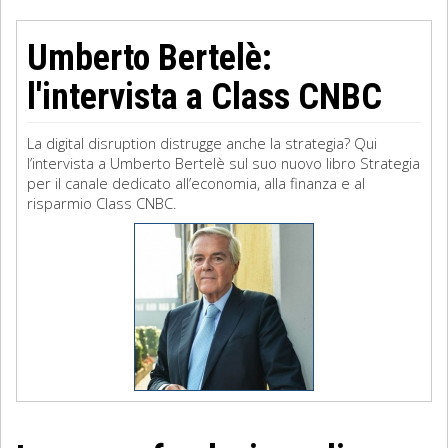
Umberto Bertelè:
l'intervista a Class CNBC
La digital disruption distrugge anche la strategia? Qui
l’intervista a Umberto Bertelè sul suo nuovo libro Strategia
per il canale dedicato all’economia, alla finanza e al
risparmio Class CNBC.