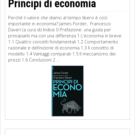
Principi di economia
Perché il valore che diamo al tempo libero è così
importante in economia? James Forder, Francesco
Daveri (a cura di) Indice 0 Prefazione: una guida per
principianti ma con una differenza 1 L'economia in breve
1.1 Quattro concetti fondamentali 1.2 Comportamento
razionale e definizione di economia 1.3 Il concetto di
modello 1.4 Vantaggi comparati 1.5 Il meccanismo dei
prezzi 1.6 Conclusioni 2 ...