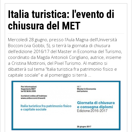
Italia turistica: l'evento di
chiusura del MET
Mercoledì 28 giugno, presso l’Aula Magna dell’Università
Bocconi (via Gobbi, 5), si terrà la giornata di chiusura
dell’edizione 2016/17 del Master in Economia del Turismo,
coordinato da Magda Antonioli Corigliano, autrice, insieme
a Cristina Mottironi, del Pixel Turismo. Al mattino si
dibatterà sul tema “Italia turistica fra patrimonio fisico e
capitale sociale” e al pomeriggio si terrà ...