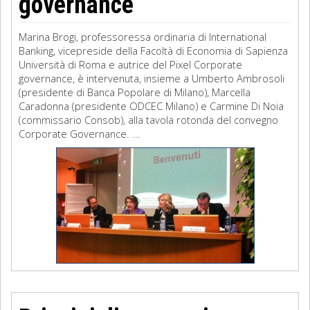
governance
Marina Brogi, professoressa ordinaria di International
Banking, vicepreside della Facoltà di Economia di Sapienza
Università di Roma e autrice del Pixel Corporate
governance, è intervenuta, insieme a Umberto Ambrosoli
(presidente di Banca Popolare di Milano), Marcella
Caradonna (presidente ODCEC Milano) e Carmine Di Noia
(commissario Consob), alla tavola rotonda del convegno
Corporate Governance. ...