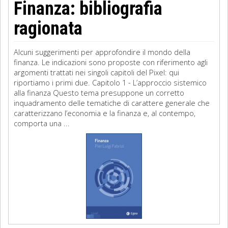
Finanza: bibliografia
ragionata
Alcuni suggerimenti per approfondire il mondo della
finanza. Le indicazioni sono proposte con riferimento agli
argomenti trattati nei singoli capitoli del Pixel: qui
riportiamo i primi due. Capitolo 1 - L’approccio sistemico
alla finanza Questo tema presuppone un corretto
inquadramento delle tematiche di carattere generale che
caratterizzano l’economia e la finanza e, al contempo,
comporta una ...