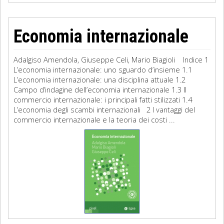
Economia internazionale
Adalgiso Amendola, Giuseppe Celi, Mario Biagioli Indice 1
L’economia internazionale: uno sguardo d’insieme 1.1
L’economia internazionale: una disciplina attuale 1.2
Campo d’indagine dell’economia internazionale 1.3 Il
commercio internazionale: i principali fatti stilizzati 1.4
L’economia degli scambi internazionali 2 I vantaggi del
commercio internazionale e la teoria dei costi ...