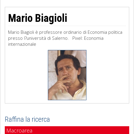
Mario Biagioli
Mario Biagioli è professore ordinario di Economia politica
presso l?università di Salerno. Pixel: Economia
internazionale
Raffina la ricerca
Macroarea