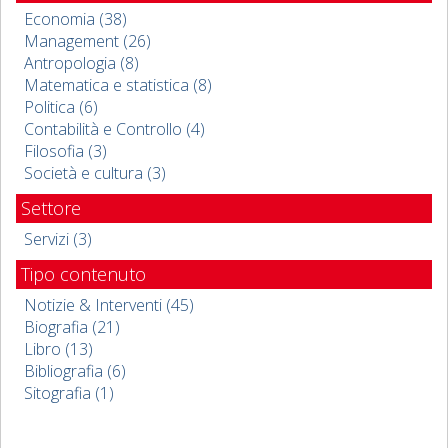
Economia (38)
Management (26)
Antropologia (8)
Matematica e statistica (8)
Politica (6)
Contabilità e Controllo (4)
Filosofia (3)
Società e cultura (3)
Settore
Servizi (3)
Tipo contenuto
Notizie & Interventi (45)
Biografia (21)
Libro (13)
Bibliografia (6)
Sitografia (1)