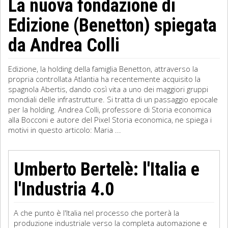
La nuova fondazione di
Edizione (Benetton) spiegata
da Andrea Colli
Edizione, la holding della famiglia Benetton, attraverso la
propria controllata Atlantia ha recentemente acquisito la
spagnola Abertis, dando così vita a uno dei maggiori gruppi
mondiali delle infrastrutture. Si tratta di un passaggio epocale
per la holding. Andrea Colli, professore di Storia economica
alla Bocconi e autore del Pixel Storia economica, ne spiega i
motivi in questo articolo: Maria ...
Umberto Bertelè: l'Italia e
l'Industria 4.0
A che punto è l'Italia nel processo che porterà la
produzione industriale verso la completa automazione e