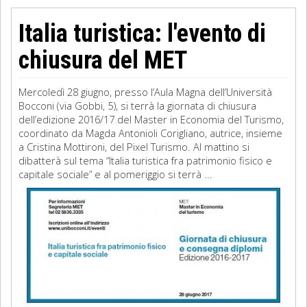
Italia turistica: l'evento di
chiusura del MET
Mercoledì 28 giugno, presso l’Aula Magna dell’Università
Bocconi (via Gobbi, 5), si terrà la giornata di chiusura
dell’edizione 2016/17 del Master in Economia del Turismo,
coordinato da Magda Antonioli Corigliano, autrice, insieme
a Cristina Mottironi, del Pixel Turismo. Al mattino si
dibatterà sul tema “Italia turistica fra patrimonio fisico e
capitale sociale” e al pomeriggio si terrà ...