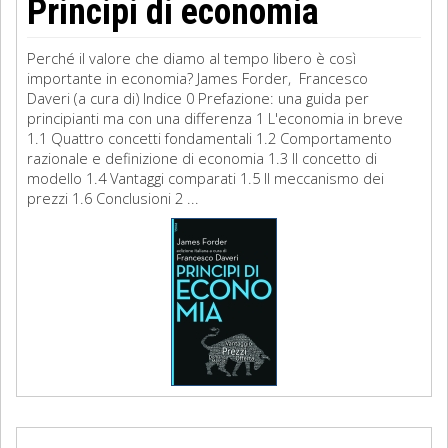
Principi di economia
Perché il valore che diamo al tempo libero è così
importante in economia? James Forder, Francesco
Daveri (a cura di) Indice 0 Prefazione: una guida per
principianti ma con una differenza 1 L'economia in breve
1.1 Quattro concetti fondamentali 1.2 Comportamento
razionale e definizione di economia 1.3 Il concetto di
modello 1.4 Vantaggi comparati 1.5 Il meccanismo dei
prezzi 1.6 Conclusioni 2 ...