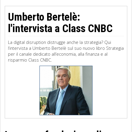
Umberto Bertelè:
l'intervista a Class CNBC
La digital disruption distrugge anche la strategia? Qui
l’intervista a Umberto Bertelè sul suo nuovo libro Strategia
per il canale dedicato all’economia, alla finanza e al
risparmio Class CNBC.