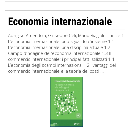
Economia internazionale
Adalgiso Amendola, Giuseppe Celi, Mario Biagioli Indice 1
L’economia internazionale: uno sguardo d’insieme 1.1
L’economia internazionale: una disciplina attuale 1.2
Campo d’indagine dell’economia internazionale 1.3 Il
commercio internazionale: i principali fatti stilizzati 1.4
L’economia degli scambi internazionali 2 I vantaggi del
commercio internazionale e la teoria dei costi ...