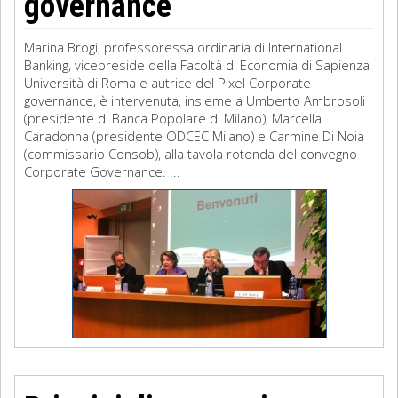
governance
Marina Brogi, professoressa ordinaria di International
Banking, vicepreside della Facoltà di Economia di Sapienza
Università di Roma e autrice del Pixel Corporate
governance, è intervenuta, insieme a Umberto Ambrosoli
(presidente di Banca Popolare di Milano), Marcella
Caradonna (presidente ODCEC Milano) e Carmine Di Noia
(commissario Consob), alla tavola rotonda del convegno
Corporate Governance. ...