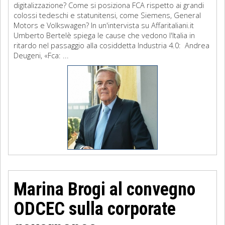
digitalizzazione? Come si posiziona FCA rispetto ai grandi
colossi tedeschi e statunitensi, come Siemens, General
Motors e Volkswagen? In un'intervista su Affaritaliani.it
Umberto Bertelè spiega le cause che vedono l'Italia in
ritardo nel passaggio alla cosiddetta Industria 4.0: Andrea
Deugeni, «Fca: ...
Marina Brogi al convegno
ODCEC sulla corporate