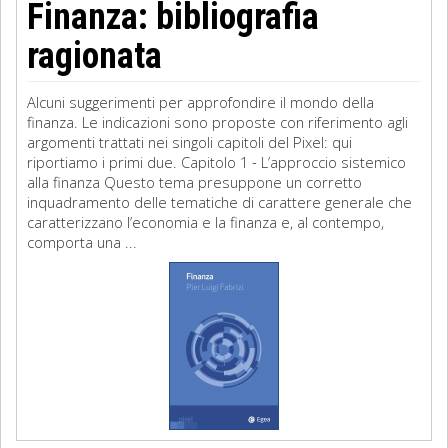
Finanza: bibliografia
ragionata
Alcuni suggerimenti per approfondire il mondo della
finanza. Le indicazioni sono proposte con riferimento agli
argomenti trattati nei singoli capitoli del Pixel: qui
riportiamo i primi due. Capitolo 1 - L’approccio sistemico
alla finanza Questo tema presuppone un corretto
inquadramento delle tematiche di carattere generale che
caratterizzano l’economia e la finanza e, al contempo,
comporta una ...