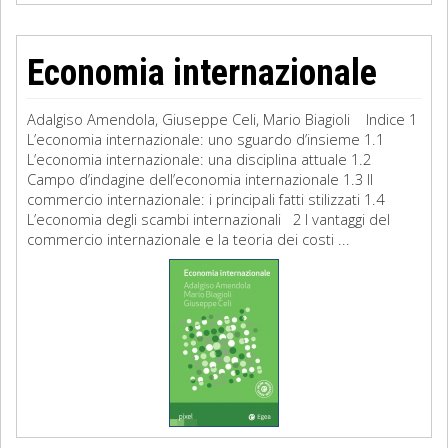
Economia internazionale
Adalgiso Amendola, Giuseppe Celi, Mario Biagioli Indice 1
L’economia internazionale: uno sguardo d’insieme 1.1
L’economia internazionale: una disciplina attuale 1.2
Campo d’indagine dell’economia internazionale 1.3 Il
commercio internazionale: i principali fatti stilizzati 1.4
L’economia degli scambi internazionali 2 I vantaggi del
commercio internazionale e la teoria dei costi ...