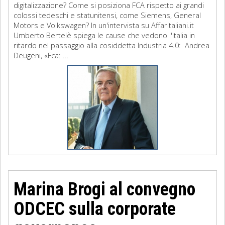
digitalizzazione? Come si posiziona FCA rispetto ai grandi
colossi tedeschi e statunitensi, come Siemens, General
Motors e Volkswagen? In un'intervista su Affaritaliani.it
Umberto Bertelè spiega le cause che vedono l'Italia in
ritardo nel passaggio alla cosiddetta Industria 4.0: Andrea
Deugeni, «Fca: ...
Marina Brogi al convegno
ODCEC sulla corporate