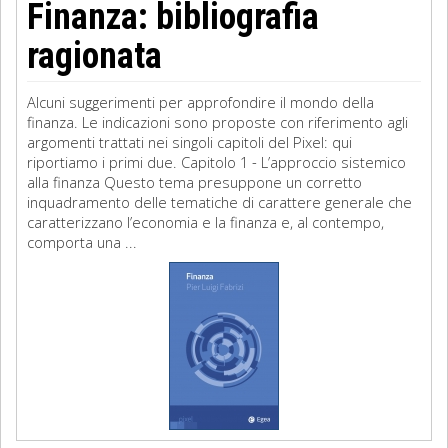
Finanza: bibliografia
ragionata
Alcuni suggerimenti per approfondire il mondo della
finanza. Le indicazioni sono proposte con riferimento agli
argomenti trattati nei singoli capitoli del Pixel: qui
riportiamo i primi due. Capitolo 1 - L’approccio sistemico
alla finanza Questo tema presuppone un corretto
inquadramento delle tematiche di carattere generale che
caratterizzano l’economia e la finanza e, al contempo,
comporta una ...