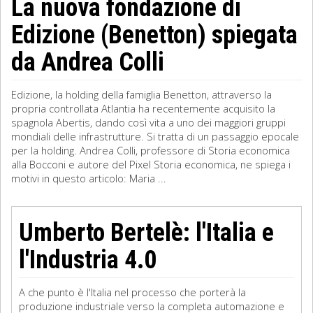
La nuova fondazione di
Edizione (Benetton) spiegata
da Andrea Colli
Edizione, la holding della famiglia Benetton, attraverso la
propria controllata Atlantia ha recentemente acquisito la
spagnola Abertis, dando così vita a uno dei maggiori gruppi
mondiali delle infrastrutture. Si tratta di un passaggio epocale
per la holding. Andrea Colli, professore di Storia economica
alla Bocconi e autore del Pixel Storia economica, ne spiega i
motivi in questo articolo: Maria ...
Umberto Bertelè: l'Italia e
l'Industria 4.0
A che punto è l'Italia nel processo che porterà la
produzione industriale verso la completa automazione e