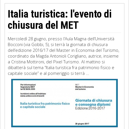
Italia turistica: l'evento di
chiusura del MET
Mercoledì 28 giugno, presso l’Aula Magna dell’Università
Bocconi (via Gobbi, 5), si terrà la giornata di chiusura
dell’edizione 2016/17 del Master in Economia del Turismo,
coordinato da Magda Antonioli Corigliano, autrice, insieme
a Cristina Mottironi, del Pixel Turismo. Al mattino si
dibatterà sul tema “Italia turistica fra patrimonio fisico e
capitale sociale” e al pomeriggio si terrà ...