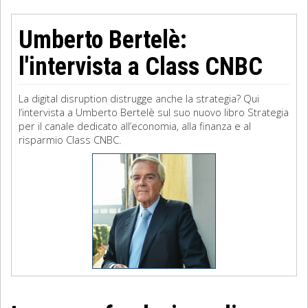
Umberto Bertelè:
l'intervista a Class CNBC
La digital disruption distrugge anche la strategia? Qui
l’intervista a Umberto Bertelè sul suo nuovo libro Strategia
per il canale dedicato all’economia, alla finanza e al
risparmio Class CNBC.