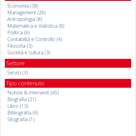
Economia (38)
Management (26)
Antropologia (8)
Matematica e statistica (8)
Politica (6)
Contabilità e Controllo (4)
Filosofia (3)
Società e cultura (3)
Settore
Servizi (3)
Tipo contenuto
Notizie & Interventi (45)
Biografia (21)
Libro (13)
Bibliografia (6)
Sitografia (1)