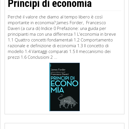
Principi di economia
Perché il valore che diamo al tempo libero è così
importante in economia? James Forder, Francesco
Daveri (a cura di) Indice 0 Prefazione: una guida per
principianti ma con una differenza 1 L'economia in breve
1.1 Quattro concetti fondamentali 1.2 Comportamento
razionale e definizione di economia 1.3 Il concetto di
modello 1.4 Vantaggi comparati 1.5 Il meccanismo dei
prezzi 1.6 Conclusioni 2 ...