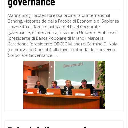
governance
Marina Brogi, professoressa ordinaria di International
Banking, vicepreside della Facoltà di Economia di Sapienza
Università di Roma e autrice del Pixel Corporate
governance, è intervenuta, insieme a Umberto Ambrosoli
(presidente di Banca Popolare di Milano), Marcella
Caradonna (presidente ODCEC Milano) e Carmine Di Noia
(commissario Consob), alla tavola rotonda del convegno
Corporate Governance. ...