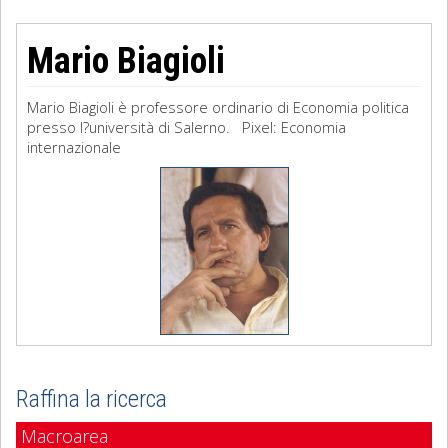
Mario Biagioli
Mario Biagioli è professore ordinario di Economia politica
presso l?università di Salerno. Pixel: Economia
internazionale
Raffina la ricerca
Macroarea