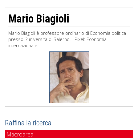
Mario Biagioli
Mario Biagioli è professore ordinario di Economia politica
presso l?università di Salerno. Pixel: Economia
internazionale
Raffina la ricerca
Macroarea