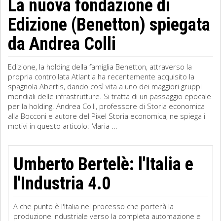
La nuova fondazione di
Edizione (Benetton) spiegata
da Andrea Colli
Edizione, la holding della famiglia Benetton, attraverso la
propria controllata Atlantia ha recentemente acquisito la
spagnola Abertis, dando così vita a uno dei maggiori gruppi
mondiali delle infrastrutture. Si tratta di un passaggio epocale
per la holding. Andrea Colli, professore di Storia economica
alla Bocconi e autore del Pixel Storia economica, ne spiega i
motivi in questo articolo: Maria ...
Umberto Bertelè: l'Italia e
l'Industria 4.0
A che punto è l'Italia nel processo che porterà la
produzione industriale verso la completa automazione e