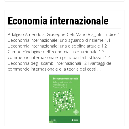
Economia internazionale
Adalgiso Amendola, Giuseppe Celi, Mario Biagioli Indice 1
L’economia internazionale: uno sguardo d’insieme 1.1
L’economia internazionale: una disciplina attuale 1.2
Campo d’indagine dell’economia internazionale 1.3 Il
commercio internazionale: i principali fatti stilizzati 1.4
L’economia degli scambi internazionali 2 I vantaggi del
commercio internazionale e la teoria dei costi ...