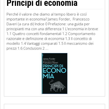
Principi di economia
Perché il valore che diamo al tempo libero è così
importante in economia? James Forder, Francesco
Daveri (a cura di) Indice 0 Prefazione: una guida per
principianti ma con una differenza 1 L'economia in breve
1.1 Quattro concetti fondamentali 1.2 Comportamento
razionale e definizione di economia 1.3 Il concetto di
modello 1.4 Vantaggi comparati 1.5 Il meccanismo dei
prezzi 1.6 Conclusioni 2 ...