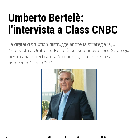
Umberto Bertelè:
l'intervista a Class CNBC
La digital disruption distrugge anche la strategia? Qui
l’intervista a Umberto Bertelè sul suo nuovo libro Strategia
per il canale dedicato all’economia, alla finanza e al
risparmio Class CNBC.