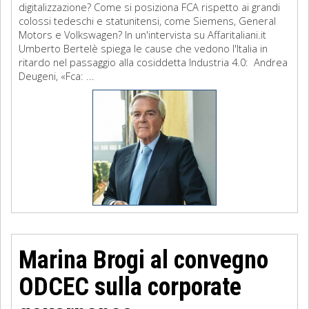
digitalizzazione? Come si posiziona FCA rispetto ai grandi
colossi tedeschi e statunitensi, come Siemens, General
Motors e Volkswagen? In un'intervista su Affaritaliani.it
Umberto Bertelè spiega le cause che vedono l'Italia in
ritardo nel passaggio alla cosiddetta Industria 4.0: Andrea
Deugeni, «Fca: ...
Marina Brogi al convegno
ODCEC sulla corporate