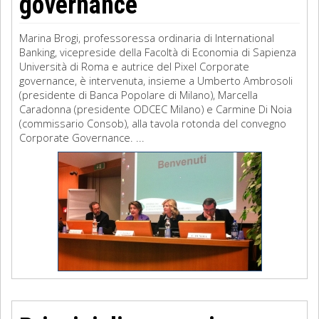
governance
Marina Brogi, professoressa ordinaria di International
Banking, vicepreside della Facoltà di Economia di Sapienza
Università di Roma e autrice del Pixel Corporate
governance, è intervenuta, insieme a Umberto Ambrosoli
(presidente di Banca Popolare di Milano), Marcella
Caradonna (presidente ODCEC Milano) e Carmine Di Noia
(commissario Consob), alla tavola rotonda del convegno
Corporate Governance. ...