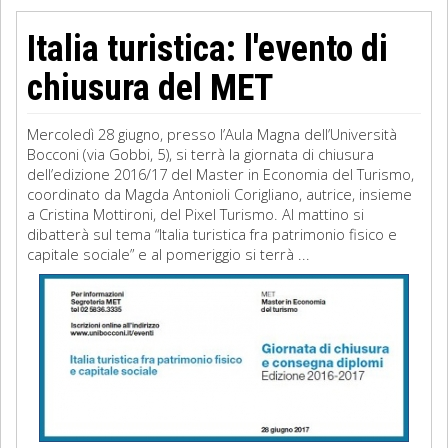
Italia turistica: l'evento di
chiusura del MET
Mercoledì 28 giugno, presso l’Aula Magna dell’Università
Bocconi (via Gobbi, 5), si terrà la giornata di chiusura
dell’edizione 2016/17 del Master in Economia del Turismo,
coordinato da Magda Antonioli Corigliano, autrice, insieme
a Cristina Mottironi, del Pixel Turismo. Al mattino si
dibatterà sul tema “Italia turistica fra patrimonio fisico e
capitale sociale” e al pomeriggio si terrà ...