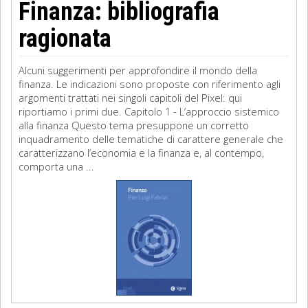
Finanza: bibliografia
ragionata
Alcuni suggerimenti per approfondire il mondo della
finanza. Le indicazioni sono proposte con riferimento agli
argomenti trattati nei singoli capitoli del Pixel: qui
riportiamo i primi due. Capitolo 1 - L’approccio sistemico
alla finanza Questo tema presuppone un corretto
inquadramento delle tematiche di carattere generale che
caratterizzano l’economia e la finanza e, al contempo,
comporta una ...