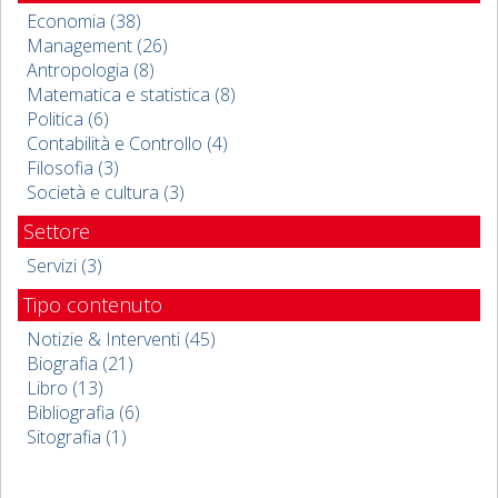
Economia (38)
Management (26)
Antropologia (8)
Matematica e statistica (8)
Politica (6)
Contabilità e Controllo (4)
Filosofia (3)
Società e cultura (3)
Settore
Servizi (3)
Tipo contenuto
Notizie & Interventi (45)
Biografia (21)
Libro (13)
Bibliografia (6)
Sitografia (1)