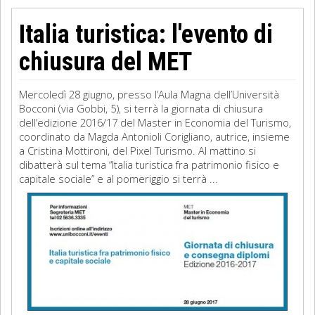
Italia turistica: l'evento di
chiusura del MET
Mercoledì 28 giugno, presso l’Aula Magna dell’Università
Bocconi (via Gobbi, 5), si terrà la giornata di chiusura
dell’edizione 2016/17 del Master in Economia del Turismo,
coordinato da Magda Antonioli Corigliano, autrice, insieme
a Cristina Mottironi, del Pixel Turismo. Al mattino si
dibatterà sul tema “Italia turistica fra patrimonio fisico e
capitale sociale” e al pomeriggio si terrà ...