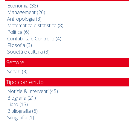
Economia (38)
Management (26)
Antropologia (8)
Matematica e statistica (8)
Politica (6)
Contabilità e Controllo (4)
Filosofia (3)
Società e cultura (3)
Settore
Servizi (3)
Tipo contenuto
Notizie & Interventi (45)
Biografia (21)
Libro (13)
Bibliografia (6)
Sitografia (1)