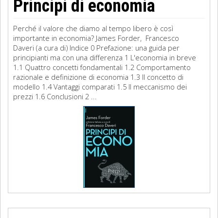
Principi di economia
Perché il valore che diamo al tempo libero è così
importante in economia? James Forder, Francesco
Daveri (a cura di) Indice 0 Prefazione: una guida per
principianti ma con una differenza 1 L'economia in breve
1.1 Quattro concetti fondamentali 1.2 Comportamento
razionale e definizione di economia 1.3 Il concetto di
modello 1.4 Vantaggi comparati 1.5 Il meccanismo dei
prezzi 1.6 Conclusioni 2 ...