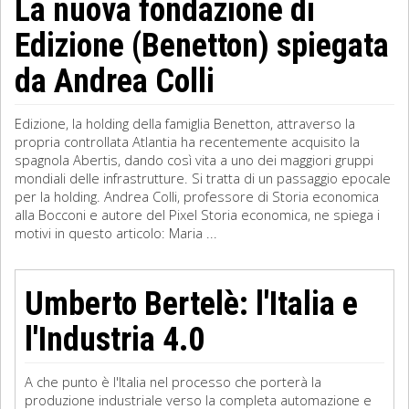
La nuova fondazione di
Edizione (Benetton) spiegata
da Andrea Colli
Edizione, la holding della famiglia Benetton, attraverso la
propria controllata Atlantia ha recentemente acquisito la
spagnola Abertis, dando così vita a uno dei maggiori gruppi
mondiali delle infrastrutture. Si tratta di un passaggio epocale
per la holding. Andrea Colli, professore di Storia economica
alla Bocconi e autore del Pixel Storia economica, ne spiega i
motivi in questo articolo: Maria ...
Umberto Bertelè: l'Italia e
l'Industria 4.0
A che punto è l'Italia nel processo che porterà la
produzione industriale verso la completa automazione e