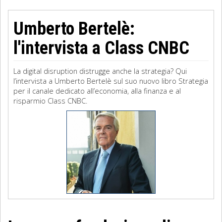
Umberto Bertelè:
l'intervista a Class CNBC
La digital disruption distrugge anche la strategia? Qui
l’intervista a Umberto Bertelè sul suo nuovo libro Strategia
per il canale dedicato all’economia, alla finanza e al
risparmio Class CNBC.