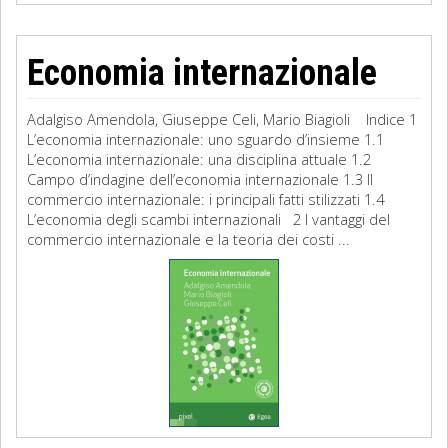
Economia internazionale
Adalgiso Amendola, Giuseppe Celi, Mario Biagioli Indice 1
L’economia internazionale: uno sguardo d’insieme 1.1
L’economia internazionale: una disciplina attuale 1.2
Campo d’indagine dell’economia internazionale 1.3 Il
commercio internazionale: i principali fatti stilizzati 1.4
L’economia degli scambi internazionali 2 I vantaggi del
commercio internazionale e la teoria dei costi ...