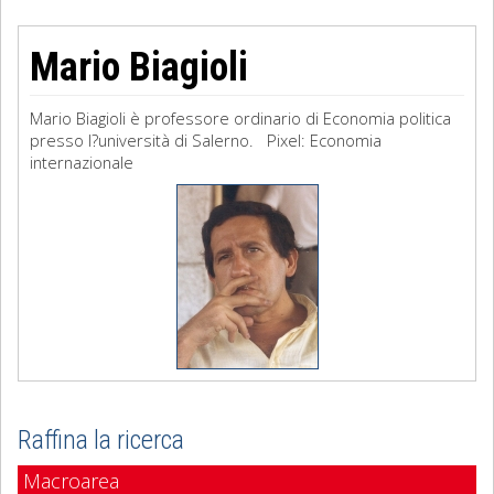
Mario Biagioli
Mario Biagioli è professore ordinario di Economia politica
presso l?università di Salerno. Pixel: Economia
internazionale
Raffina la ricerca
Macroarea