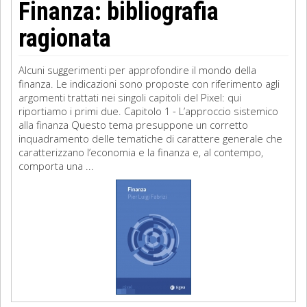
Finanza: bibliografia
ragionata
Alcuni suggerimenti per approfondire il mondo della
finanza. Le indicazioni sono proposte con riferimento agli
argomenti trattati nei singoli capitoli del Pixel: qui
riportiamo i primi due. Capitolo 1 - L’approccio sistemico
alla finanza Questo tema presuppone un corretto
inquadramento delle tematiche di carattere generale che
caratterizzano l’economia e la finanza e, al contempo,
comporta una ...