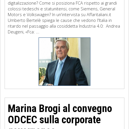
digitalizzazione? Come si posiziona FCA rispetto ai grandi
colossi tedeschi e statunitensi, come Siemens, General
Motors e Volkswagen? In un'intervista su Affaritaliani.it
Umberto Bertelè spiega le cause che vedono l'Italia in
ritardo nel passaggio alla cosiddetta Industria 4.0: Andrea
Deugeni, «Fca: ...
Marina Brogi al convegno
ODCEC sulla corporate