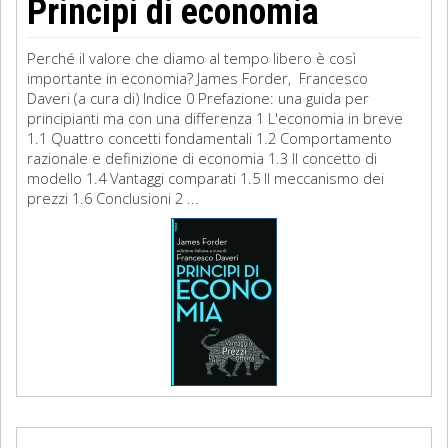
Principi di economia
Perché il valore che diamo al tempo libero è così
importante in economia? James Forder, Francesco
Daveri (a cura di) Indice 0 Prefazione: una guida per
principianti ma con una differenza 1 L'economia in breve
1.1 Quattro concetti fondamentali 1.2 Comportamento
razionale e definizione di economia 1.3 Il concetto di
modello 1.4 Vantaggi comparati 1.5 Il meccanismo dei
prezzi 1.6 Conclusioni 2 ...