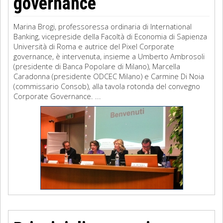
governance
Marina Brogi, professoressa ordinaria di International
Banking, vicepreside della Facoltà di Economia di Sapienza
Università di Roma e autrice del Pixel Corporate
governance, è intervenuta, insieme a Umberto Ambrosoli
(presidente di Banca Popolare di Milano), Marcella
Caradonna (presidente ODCEC Milano) e Carmine Di Noia
(commissario Consob), alla tavola rotonda del convegno
Corporate Governance. ...