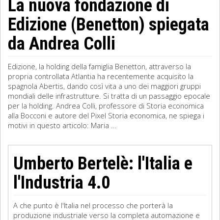
La nuova fondazione di
Edizione (Benetton) spiegata
da Andrea Colli
Edizione, la holding della famiglia Benetton, attraverso la
propria controllata Atlantia ha recentemente acquisito la
spagnola Abertis, dando così vita a uno dei maggiori gruppi
mondiali delle infrastrutture. Si tratta di un passaggio epocale
per la holding. Andrea Colli, professore di Storia economica
alla Bocconi e autore del Pixel Storia economica, ne spiega i
motivi in questo articolo: Maria ...
Umberto Bertelè: l'Italia e
l'Industria 4.0
A che punto è l'Italia nel processo che porterà la
produzione industriale verso la completa automazione e