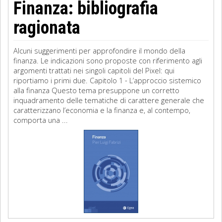
Finanza: bibliografia
ragionata
Alcuni suggerimenti per approfondire il mondo della
finanza. Le indicazioni sono proposte con riferimento agli
argomenti trattati nei singoli capitoli del Pixel: qui
riportiamo i primi due. Capitolo 1 - L’approccio sistemico
alla finanza Questo tema presuppone un corretto
inquadramento delle tematiche di carattere generale che
caratterizzano l’economia e la finanza e, al contempo,
comporta una ...