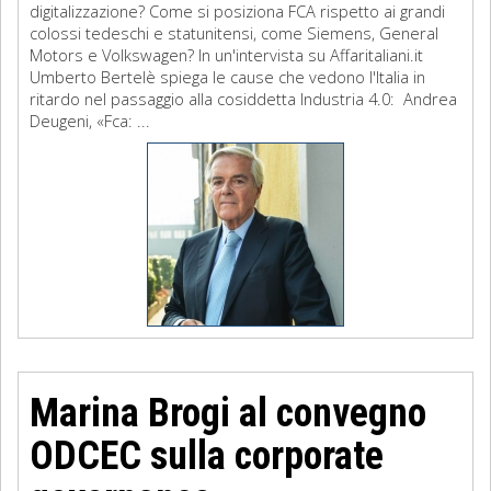
digitalizzazione? Come si posiziona FCA rispetto ai grandi
colossi tedeschi e statunitensi, come Siemens, General
Motors e Volkswagen? In un'intervista su Affaritaliani.it
Umberto Bertelè spiega le cause che vedono l'Italia in
ritardo nel passaggio alla cosiddetta Industria 4.0: Andrea
Deugeni, «Fca: ...
Marina Brogi al convegno
ODCEC sulla corporate