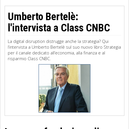
Umberto Bertelè:
l'intervista a Class CNBC
La digital disruption distrugge anche la strategia? Qui
l’intervista a Umberto Bertelè sul suo nuovo libro Strategia
per il canale dedicato all’economia, alla finanza e al
risparmio Class CNBC.