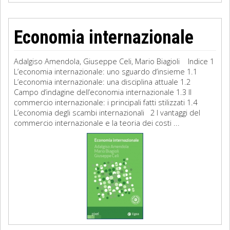
Economia internazionale
Adalgiso Amendola, Giuseppe Celi, Mario Biagioli Indice 1
L’economia internazionale: uno sguardo d’insieme 1.1
L’economia internazionale: una disciplina attuale 1.2
Campo d’indagine dell’economia internazionale 1.3 Il
commercio internazionale: i principali fatti stilizzati 1.4
L’economia degli scambi internazionali 2 I vantaggi del
commercio internazionale e la teoria dei costi ...