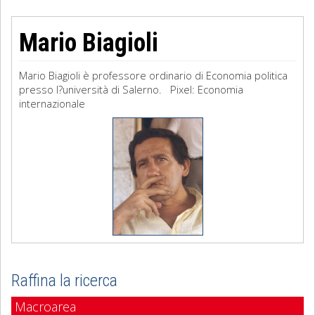
Mario Biagioli
Mario Biagioli è professore ordinario di Economia politica
presso l?università di Salerno. Pixel: Economia
internazionale
Raffina la ricerca
Macroarea