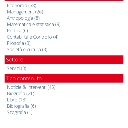
Economia (38)
Management (26)
Antropologia (8)
Matematica e statistica (8)
Politica (6)
Contabilità e Controllo (4)
Filosofia (3)
Società e cultura (3)
Settore
Servizi (3)
Tipo contenuto
Notizie & Interventi (45)
Biografia (21)
Libro (13)
Bibliografia (6)
Sitografia (1)