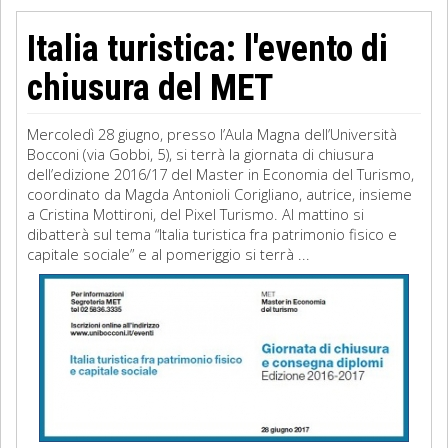
Italia turistica: l'evento di
chiusura del MET
Mercoledì 28 giugno, presso l’Aula Magna dell’Università
Bocconi (via Gobbi, 5), si terrà la giornata di chiusura
dell’edizione 2016/17 del Master in Economia del Turismo,
coordinato da Magda Antonioli Corigliano, autrice, insieme
a Cristina Mottironi, del Pixel Turismo. Al mattino si
dibatterà sul tema “Italia turistica fra patrimonio fisico e
capitale sociale” e al pomeriggio si terrà ...