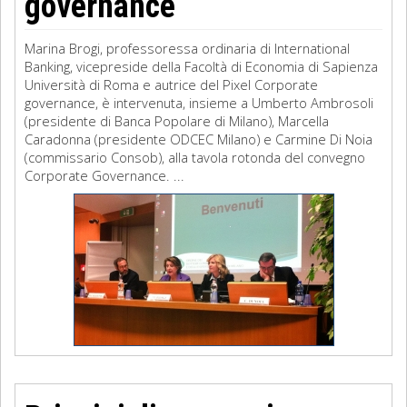
governance
Marina Brogi, professoressa ordinaria di International
Banking, vicepreside della Facoltà di Economia di Sapienza
Università di Roma e autrice del Pixel Corporate
governance, è intervenuta, insieme a Umberto Ambrosoli
(presidente di Banca Popolare di Milano), Marcella
Caradonna (presidente ODCEC Milano) e Carmine Di Noia
(commissario Consob), alla tavola rotonda del convegno
Corporate Governance. ...