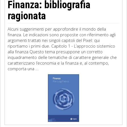
Finanza: bibliografia
ragionata
Alcuni suggerimenti per approfondire il mondo della
finanza. Le indicazioni sono proposte con riferimento agli
argomenti trattati nei singoli capitoli del Pixel: qui
riportiamo i primi due. Capitolo 1 - L’approccio sistemico
alla finanza Questo tema presuppone un corretto
inquadramento delle tematiche di carattere generale che
caratterizzano l’economia e la finanza e, al contempo,
comporta una ...