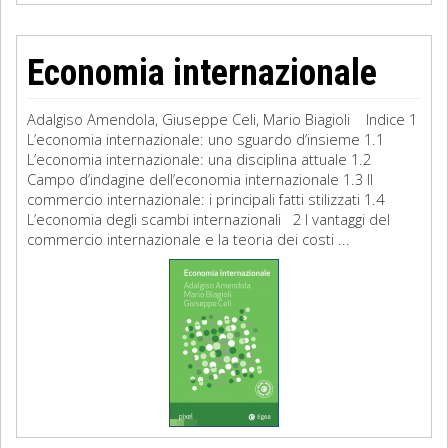
Economia internazionale
Adalgiso Amendola, Giuseppe Celi, Mario Biagioli Indice 1
L’economia internazionale: uno sguardo d’insieme 1.1
L’economia internazionale: una disciplina attuale 1.2
Campo d’indagine dell’economia internazionale 1.3 Il
commercio internazionale: i principali fatti stilizzati 1.4
L’economia degli scambi internazionali 2 I vantaggi del
commercio internazionale e la teoria dei costi ...