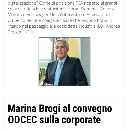
digitalizzazione? Come si posiziona FCA rispetto ai grandi
colossi tedeschi e statunitensi, come Siemens, General
Motors e Volkswagen? In un'intervista su Affaritaliani.it
Umberto Bertelè spiega le cause che vedono l'Italia in
ritardo nel passaggio alla cosiddetta Industria 4.0: Andrea
Deugeni, «Fca: ...
Marina Brogi al convegno
ODCEC sulla corporate