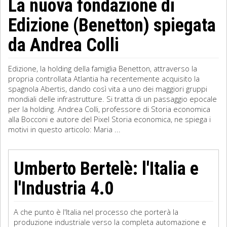
La nuova fondazione di
Edizione (Benetton) spiegata
da Andrea Colli
Edizione, la holding della famiglia Benetton, attraverso la
propria controllata Atlantia ha recentemente acquisito la
spagnola Abertis, dando così vita a uno dei maggiori gruppi
mondiali delle infrastrutture. Si tratta di un passaggio epocale
per la holding. Andrea Colli, professore di Storia economica
alla Bocconi e autore del Pixel Storia economica, ne spiega i
motivi in questo articolo: Maria ...
Umberto Bertelè: l'Italia e
l'Industria 4.0
A che punto è l'Italia nel processo che porterà la
produzione industriale verso la completa automazione e