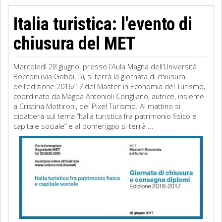
Italia turistica: l'evento di
chiusura del MET
Mercoledì 28 giugno, presso l’Aula Magna dell’Università
Bocconi (via Gobbi, 5), si terrà la giornata di chiusura
dell’edizione 2016/17 del Master in Economia del Turismo,
coordinato da Magda Antonioli Corigliano, autrice, insieme
a Cristina Mottironi, del Pixel Turismo. Al mattino si
dibatterà sul tema “Italia turistica fra patrimonio fisico e
capitale sociale” e al pomeriggio si terrà ...