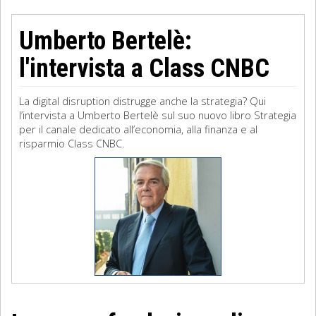
Umberto Bertelè:
l'intervista a Class CNBC
La digital disruption distrugge anche la strategia? Qui
l’intervista a Umberto Bertelè sul suo nuovo libro Strategia
per il canale dedicato all’economia, alla finanza e al
risparmio Class CNBC.