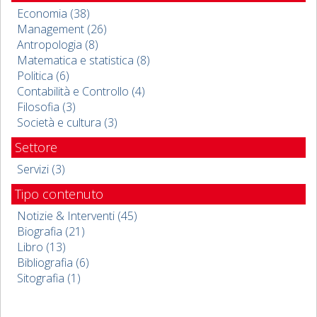
Economia (38)
Management (26)
Antropologia (8)
Matematica e statistica (8)
Politica (6)
Contabilità e Controllo (4)
Filosofia (3)
Società e cultura (3)
Settore
Servizi (3)
Tipo contenuto
Notizie & Interventi (45)
Biografia (21)
Libro (13)
Bibliografia (6)
Sitografia (1)