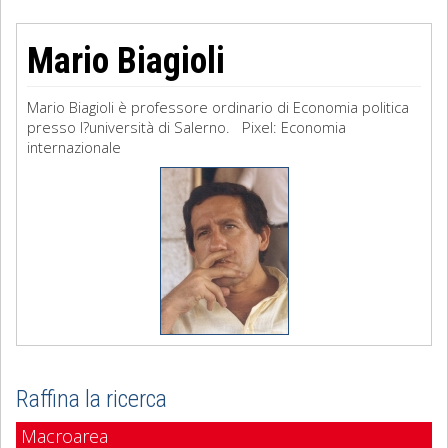
Mario Biagioli
Mario Biagioli è professore ordinario di Economia politica
presso l?università di Salerno. Pixel: Economia
internazionale
Raffina la ricerca
Macroarea