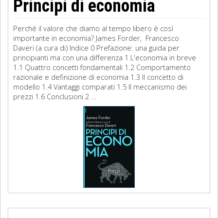
Principi di economia
Perché il valore che diamo al tempo libero è così
importante in economia? James Forder, Francesco
Daveri (a cura di) Indice 0 Prefazione: una guida per
principianti ma con una differenza 1 L'economia in breve
1.1 Quattro concetti fondamentali 1.2 Comportamento
razionale e definizione di economia 1.3 Il concetto di
modello 1.4 Vantaggi comparati 1.5 Il meccanismo dei
prezzi 1.6 Conclusioni 2 ...