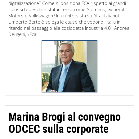
digitalizzazione? Come si posiziona FCA rispetto ai grandi
colossi tedeschi e statunitensi, come Siemens, General
Motors e Volkswagen? In un'intervista su Affaritaliani.it
Umberto Bertelè spiega le cause che vedono l'Italia in
ritardo nel passaggio alla cosiddetta Industria 4.0: Andrea
Deugeni, «Fca: ...
Marina Brogi al convegno
ODCEC sulla corporate