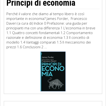
Principi di economia
Perché il valore che diamo al tempo libero è così
importante in economia? James Forder, Francesco
Daveri (a cura di) Indice 0 Prefazione: una guida per
principianti ma con una differenza 1 L'economia in breve
1.1 Quattro concetti fondamentali 1.2 Comportamento
razionale e definizione di economia 1.3 Il concetto di
modello 1.4 Vantaggi comparati 1.5 Il meccanismo dei
prezzi 1.6 Conclusioni 2 ...