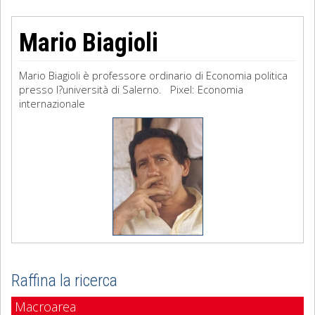
Mario Biagioli
Mario Biagioli è professore ordinario di Economia politica
presso l?università di Salerno. Pixel: Economia
internazionale
Raffina la ricerca
Macroarea