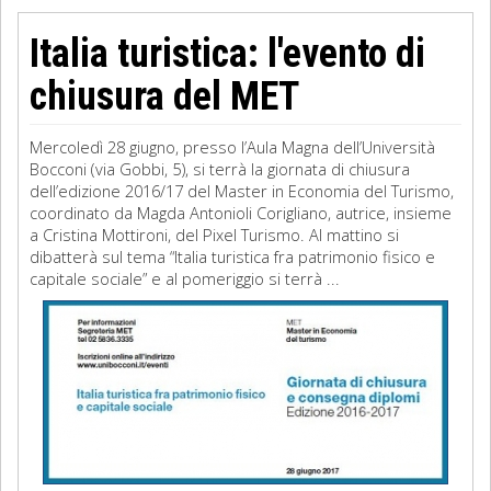
Italia turistica: l'evento di
chiusura del MET
Mercoledì 28 giugno, presso l’Aula Magna dell’Università
Bocconi (via Gobbi, 5), si terrà la giornata di chiusura
dell’edizione 2016/17 del Master in Economia del Turismo,
coordinato da Magda Antonioli Corigliano, autrice, insieme
a Cristina Mottironi, del Pixel Turismo. Al mattino si
dibatterà sul tema “Italia turistica fra patrimonio fisico e
capitale sociale” e al pomeriggio si terrà ...