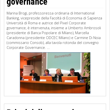
governance
Marina Brogi, professoressa ordinaria di International
Banking, vicepreside della Facoltà di Economia di Sapienza
Università di Roma e autrice del Pixel Corporate
governance, è intervenuta, insieme a Umberto Ambrosoli
(presidente di Banca Popolare di Milano), Marcella
Caradonna (presidente ODCEC Milano) e Carmine Di Noia
(commissario Consob), alla tavola rotonda del convegno
Corporate Governance. ...