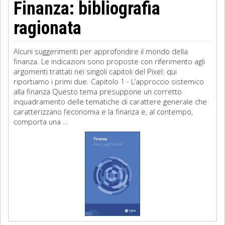
Finanza: bibliografia
ragionata
Alcuni suggerimenti per approfondire il mondo della
finanza. Le indicazioni sono proposte con riferimento agli
argomenti trattati nei singoli capitoli del Pixel: qui
riportiamo i primi due. Capitolo 1 - L’approccio sistemico
alla finanza Questo tema presuppone un corretto
inquadramento delle tematiche di carattere generale che
caratterizzano l’economia e la finanza e, al contempo,
comporta una ...