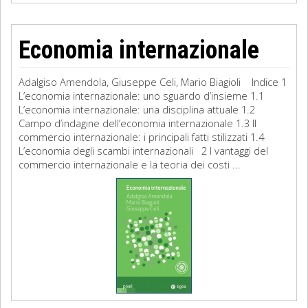
Economia internazionale
Adalgiso Amendola, Giuseppe Celi, Mario Biagioli Indice 1
L’economia internazionale: uno sguardo d’insieme 1.1
L’economia internazionale: una disciplina attuale 1.2
Campo d’indagine dell’economia internazionale 1.3 Il
commercio internazionale: i principali fatti stilizzati 1.4
L’economia degli scambi internazionali 2 I vantaggi del
commercio internazionale e la teoria dei costi ...