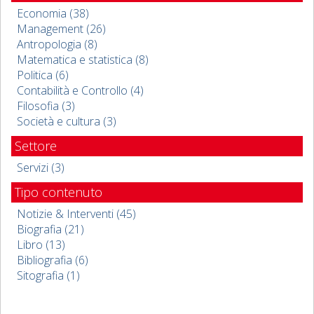
Economia (38)
Management (26)
Antropologia (8)
Matematica e statistica (8)
Politica (6)
Contabilità e Controllo (4)
Filosofia (3)
Società e cultura (3)
Settore
Servizi (3)
Tipo contenuto
Notizie & Interventi (45)
Biografia (21)
Libro (13)
Bibliografia (6)
Sitografia (1)