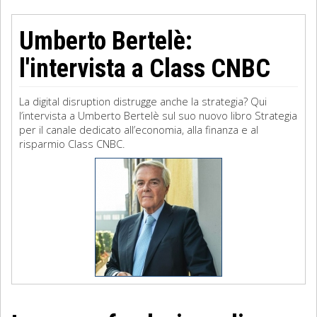
Umberto Bertelè:
l'intervista a Class CNBC
La digital disruption distrugge anche la strategia? Qui
l’intervista a Umberto Bertelè sul suo nuovo libro Strategia
per il canale dedicato all’economia, alla finanza e al
risparmio Class CNBC.