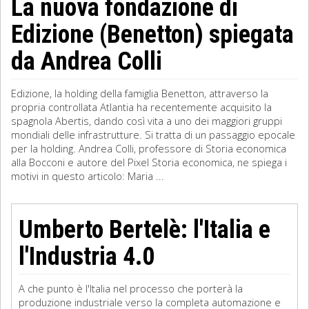
La nuova fondazione di
Edizione (Benetton) spiegata
da Andrea Colli
Edizione, la holding della famiglia Benetton, attraverso la
propria controllata Atlantia ha recentemente acquisito la
spagnola Abertis, dando così vita a uno dei maggiori gruppi
mondiali delle infrastrutture. Si tratta di un passaggio epocale
per la holding. Andrea Colli, professore di Storia economica
alla Bocconi e autore del Pixel Storia economica, ne spiega i
motivi in questo articolo: Maria ...
Umberto Bertelè: l'Italia e
l'Industria 4.0
A che punto è l'Italia nel processo che porterà la
produzione industriale verso la completa automazione e