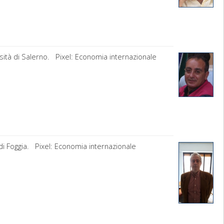
sità di Salerno. Pixel: Economia internazionale
di Foggia. Pixel: Economia internazionale