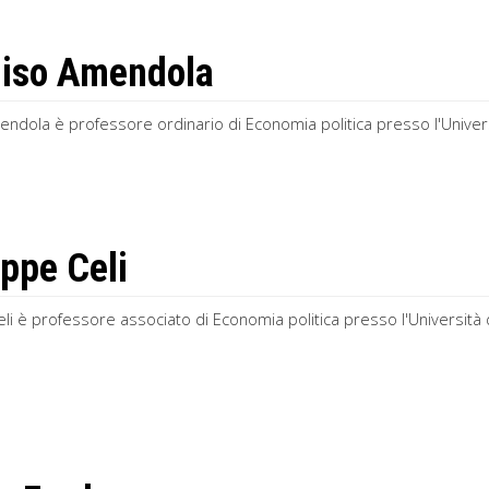
iso Amendola
ndola è professore ordinario di Economia politica presso l'Univer
ppe Celi
i è professore associato di Economia politica presso l'Università 