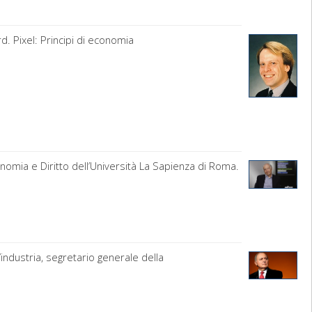
d. Pixel: Principi di economia
onomia e Diritto dell’Università La Sapienza di Roma.
industria, segretario generale della