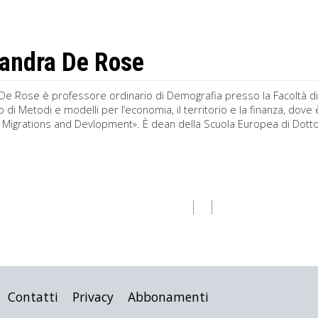
andra De Rose
De Rose è professore ordinario di Demografia presso la Facoltà di
 di Metodi e modelli per l’economia, il territorio e la finanza, dov
, Migrations and Devlopment». È dean della Scuola Europea di Dott
Contatti
Privacy
Abbonamenti