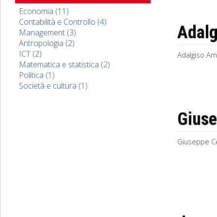
Economia (11)
Contabilità e Controllo (4)
Adalg
Management (3)
Antropologia (2)
ICT (2)
Adalgiso Ame
Matematica e statistica (2)
Politica (1)
Società e cultura (1)
Giuse
Giuseppe Cel