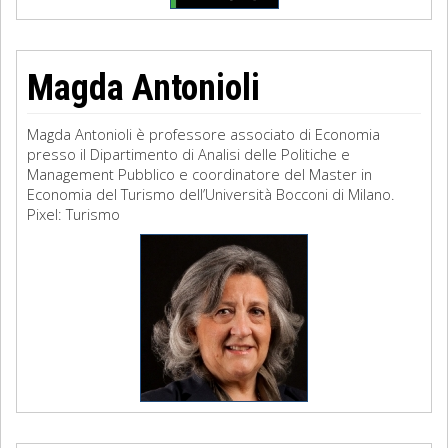
Magda Antonioli
Magda Antonioli è professore associato di Economia
presso il Dipartimento di Analisi delle Politiche e
Management Pubblico e coordinatore del Master in
Economia del Turismo dell’Università Bocconi di Milano.
Pixel: Turismo