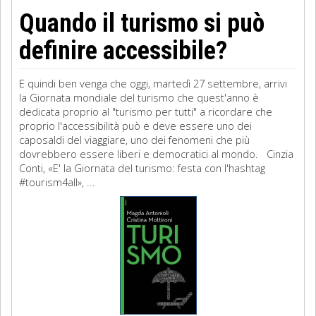
Quando il turismo si può
definire accessibile?
E quindi ben venga che oggi, martedì 27 settembre, arrivi
la Giornata mondiale del turismo che quest'anno è
dedicata proprio al "turismo per tutti" a ricordare che
proprio l'accessibilità può e deve essere uno dei
caposaldi del viaggiare, uno dei fenomeni che più
dovrebbero essere liberi e democratici al mondo. Cinzia
Conti, «E' la Giornata del turismo: festa con l'hashtag
#tourism4all», ...