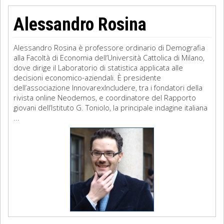
Alessandro Rosina
Alessandro Rosina è professore ordinario di Demografia
alla Facoltà di Economia dell’Università Cattolica di Milano,
dove dirige il Laboratorio di statistica applicata alle
decisioni economico-aziendali. È presidente
dell’associazione InnovarexIncludere, tra i fondatori della
rivista online Neodemos, e coordinatore del Rapporto
giovani dell’Istituto G. Toniolo, la principale indagine italiana
...