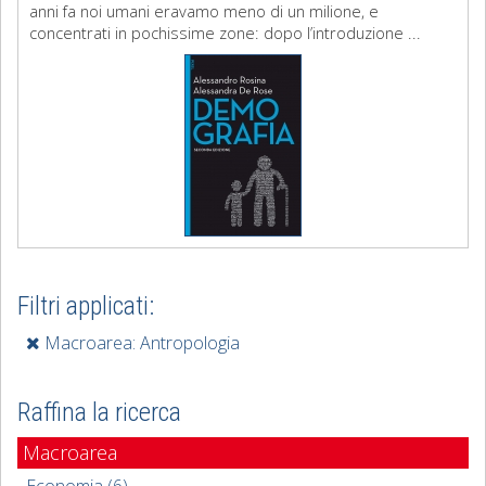
anni fa noi umani eravamo meno di un milione, e
concentrati in pochissime zone: dopo l’introduzione ...
Filtri applicati:
Macroarea: Antropologia
Raffina la ricerca
Macroarea