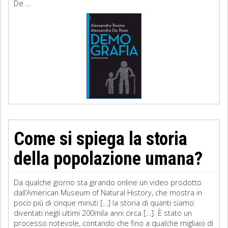
De ...
Come si spiega la storia
della popolazione umana?
Da qualche giorno sta girando online un video prodotto
dall’American Museum of Natural History, che mostra in
poco più di cinque minuti […] la storia di quanti siamo
diventati negli ultimi 200mila anni circa […]. È stato un
processo notevole, contando che fino a qualche migliaio di