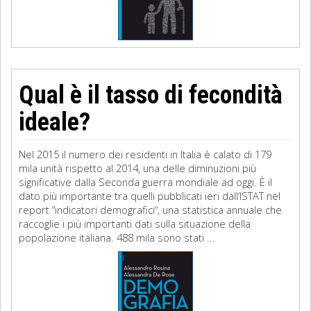
Qual è il tasso di fecondità
ideale?
Nel 2015 il numero dei residenti in Italia è calato di 179
mila unità rispetto al 2014, una delle diminuzioni più
significative dalla Seconda guerra mondiale ad oggi. È il
dato più importante tra quelli pubblicati ieri dall’ISTAT nel
report “indicatori demografici“, una statistica annuale che
raccoglie i più importanti dati sulla situazione della
popolazione italiana. 488 mila sono stati ...