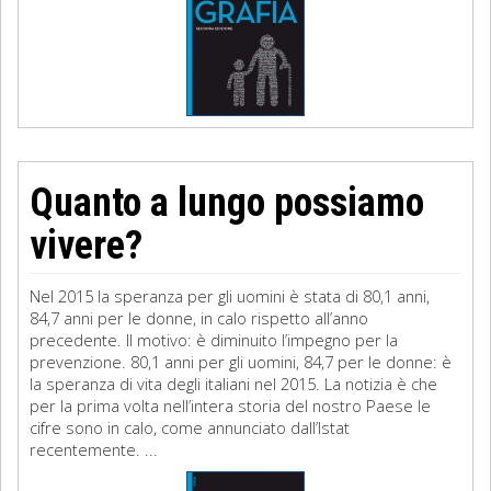
Quanto a lungo possiamo
vivere?
Nel 2015 la speranza per gli uomini è stata di 80,1 anni,
84,7 anni per le donne, in calo rispetto all’anno
precedente. Il motivo: è diminuito l’impegno per la
prevenzione. 80,1 anni per gli uomini, 84,7 per le donne: è
la speranza di vita degli italiani nel 2015. La notizia è che
per la prima volta nell’intera storia del nostro Paese le
cifre sono in calo, come annunciato dall’Istat
recentemente. ...