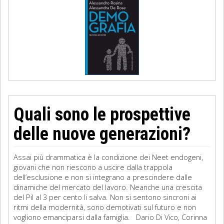
Quali sono le prospettive
delle nuove generazioni?
Assai più drammatica è la condizione dei Neet endogeni,
giovani che non riescono a uscire dalla trappola
dell’esclusione e non si integrano a prescindere dalle
dinamiche del mercato del lavoro. Neanche una crescita
del Pil al 3 per cento li salva. Non si sentono sincroni ai
ritmi della modernità, sono demotivati sul futuro e non
vogliono emanciparsi dalla famiglia. Dario Di Vico, Corinna