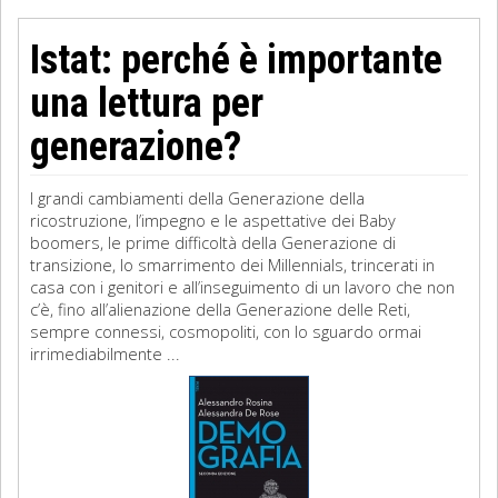
Istat: perché è importante
una lettura per
generazione?
I grandi cambiamenti della Generazione della
ricostruzione, l’impegno e le aspettative dei Baby
boomers, le prime difficoltà della Generazione di
transizione, lo smarrimento dei Millennials, trincerati in
casa con i genitori e all’inseguimento di un lavoro che non
c’è, fino all’alienazione della Generazione delle Reti,
sempre connessi, cosmopoliti, con lo sguardo ormai
irrimediabilmente ...