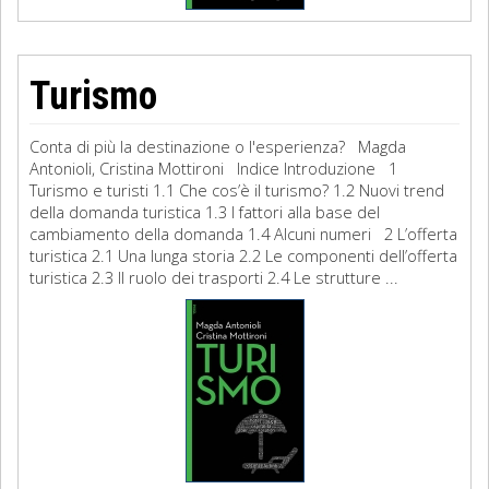
Turismo
Conta di più la destinazione o l'esperienza? Magda
Antonioli, Cristina Mottironi Indice Introduzione 1
Turismo e turisti 1.1 Che cos’è il turismo? 1.2 Nuovi trend
della domanda turistica 1.3 I fattori alla base del
cambiamento della domanda 1.4 Alcuni numeri 2 L’offerta
turistica 2.1 Una lunga storia 2.2 Le componenti dell’offerta
turistica 2.3 Il ruolo dei trasporti 2.4 Le strutture ...