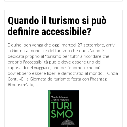
Quando il turismo si può
definire accessibile?
E quindi ben venga che oggi, martedì 27 settembre, arrivi
la Giornata mondiale del turismo che quest'anno è
dedicata proprio al "turismo per tutti" a ricordare che
proprio l'accessibilità può e deve essere uno dei
caposaldi del viaggiare, uno dei fenomeni che più
dovrebbero essere liberi e democratici al mondo. Cinzia
Conti, «E' la Giornata del turismo: festa con l'hashtag
#tourism4all», ...