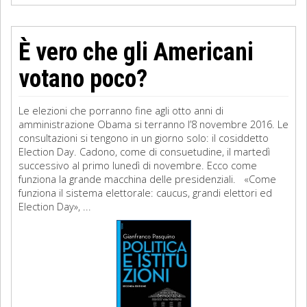
È vero che gli Americani
votano poco?
Le elezioni che porranno fine agli otto anni di
amministrazione Obama si terranno l’8 novembre 2016. Le
consultazioni si tengono in un giorno solo: il cosiddetto
Election Day. Cadono, come di consuetudine, il martedì
successivo al primo lunedì di novembre. Ecco come
funziona la grande macchina delle presidenziali. «Come
funziona il sistema elettorale: caucus, grandi elettori ed
Election Day», ...