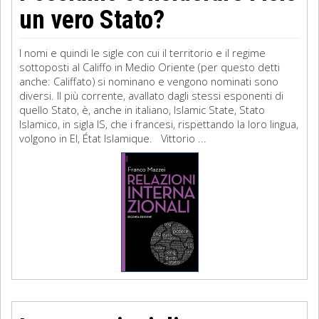
un vero Stato?
I nomi e quindi le sigle con cui il territorio e il regime
sottoposti al Califfo in Medio Oriente (per questo detti
anche: Califfato) si nominano e vengono nominati sono
diversi. Il più corrente, avallato dagli stessi esponenti di
quello Stato, è, anche in italiano, Islamic State, Stato
Islamico, in sigla IS, che i francesi, rispettando la loro lingua,
volgono in EI, État Islamique. Vittorio ...