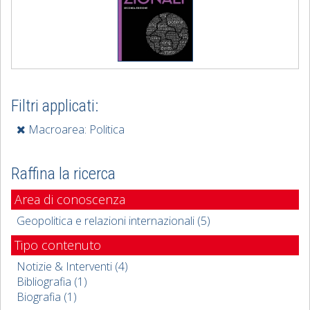
Filtri applicati:
Macroarea: Politica
Raffina la ricerca
Area di conoscenza
Geopolitica e relazioni internazionali (5)
Tipo contenuto
Notizie & Interventi (4)
Bibliografia (1)
Biografia (1)