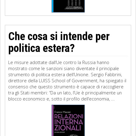
Che cosa si intende per
politica estera?
Le misure adottate dall’Ue contro la Russia hanno
mostrato come le sanzioni siano diventate il principale
strumento di politica estera dell’Unione. Sergio Fabbrini,
direttore della LUISS School of Government, ha spiegato il
consenso che questo strumento è capace di raccogliere
tra gli Stati membri: “Da un lato, l’Ue è principalmente un
blocco economico e, sotto il profilo dell’economia, ...