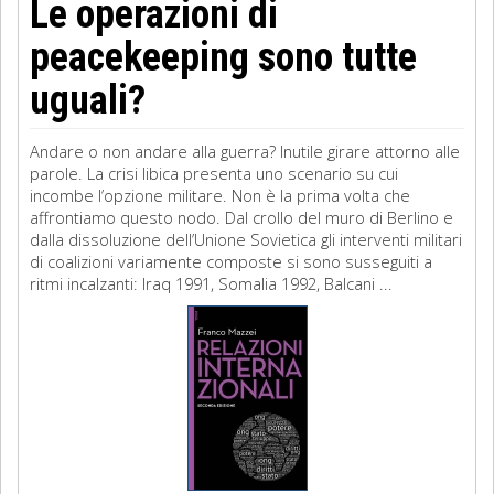
Le operazioni di
peacekeeping sono tutte
uguali?
Andare o non andare alla guerra? Inutile girare attorno alle
parole. La crisi libica presenta uno scenario su cui
incombe l’opzione militare. Non è la prima volta che
affrontiamo questo nodo. Dal crollo del muro di Berlino e
dalla dissoluzione dell’Unione Sovietica gli interventi militari
di coalizioni variamente composte si sono susseguiti a
ritmi incalzanti: Iraq 1991, Somalia 1992, Balcani ...