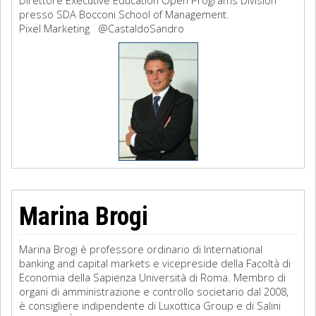
Direttore Executive Education Open Programs Division
presso SDA Bocconi School of Management.
Pixel Marketing @CastaldoSandro
Marina Brogi
Marina Brogi è professore ordinario di International
banking and capital markets e vicepreside della Facoltà di
Economia della Sapienza Università di Roma. Membro di
organi di amministrazione e controllo societario dal 2008,
è consigliere indipendente di Luxottica Group e di Salini