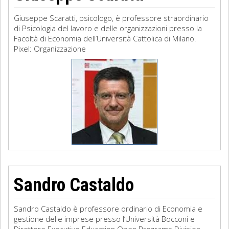
Giuseppe Scara­tti, psicologo, è professore straordinario
di Psicologia del lavoro e delle organizzazioni presso la
Facoltà di Economia dell’Università Ca­ttolica di Milano.
Pixel: Organizzazione
Sandro Castaldo
Sandro Castaldo è professore ordinario di Economia e
gestione delle imprese presso l’Università Bocconi e