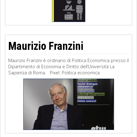
Maurizio Franzini
Maurizio Franzini è ordinario di Politica Economica presso il
Dipartimento di Economia e Diritto dell’Università La
Sapienza di Roma. Pixel: Politica economica