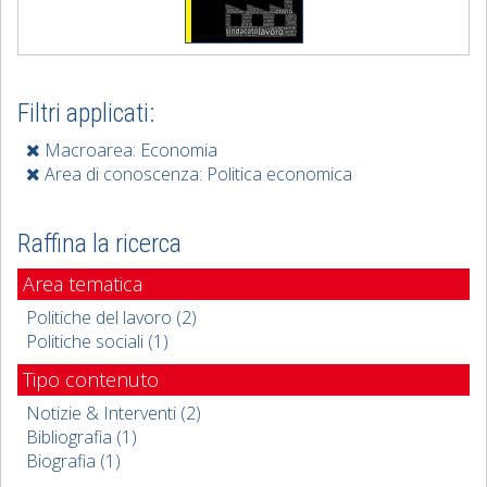
Filtri applicati:
Macroarea: Economia
Area di conoscenza: Politica economica
Raffina la ricerca
Area tematica
Politiche del lavoro (2)
Politiche sociali (1)
Tipo contenuto
Notizie & Interventi (2)
Bibliografia (1)
Biografia (1)