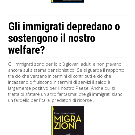
Gli immigrati depredano o
sostengono il nostro
welfare?
Gli immigrati sono per lo più giovani adulti e non gravano
ancora sul sistema pensionistico. Se si guarda il rapporto
tra ciò che versano in termini di contributi e ciò che
incassano o fruiscono in termini di servizi il saldo è
largamente positivo per il nostro Paese. Anche qui si
tratta di sfatare un altro fantasma: che gli immigrati siano
un fardello per l’Italia, predatori di risorse ...