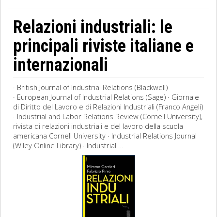
Relazioni industriali: le
principali riviste italiane e
internazionali
· British Journal of Industrial Relations (Blackwell)
· European Journal of Industrial Relations (Sage) · Giornale
di Diritto del Lavoro e di Relazioni Industriali (Franco Angeli)
· Industrial and Labor Relations Review (Cornell University),
rivista di relazioni industriali e del lavoro della scuola
americana Cornell University · Industrial Relations Journal
(Wiley Online Library) · Industrial ...