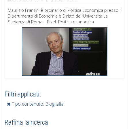
Maurizio Franzini è ordinario di Politica Economica presso il
Dipartimento di Economia e Diritto dell’Università La
Sapienza di Roma. Pixel: Politica economica
Filtri applicati:
Tipo contenuto: Biografia
Raffina la ricerca