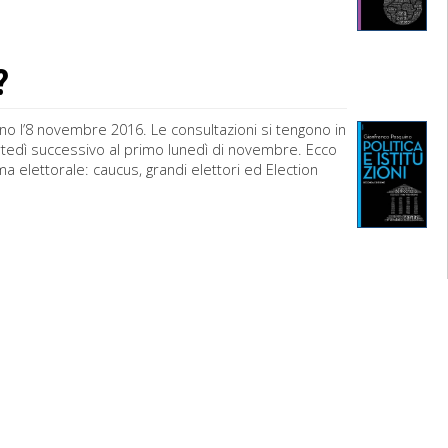
?
no l’8 novembre 2016. Le consultazioni si tengono in
artedì successivo al primo lunedì di novembre. Ecco
 elettorale: caucus, grandi elettori ed Election