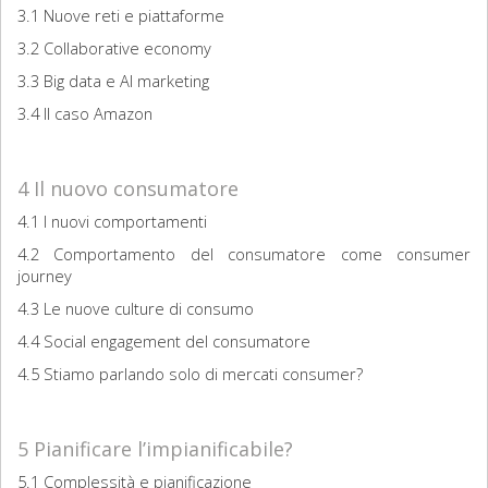
3.1 Nuove reti e piattaforme
3.2 Collaborative economy
3.3 Big data e AI marketing
3.4 Il caso Amazon
4 Il nuovo consumatore
4.1 I nuovi comportamenti
4.2 Comportamento del consumatore come consumer
journey
4.3 Le nuove culture di consumo
4.4 Social engagement del consumatore
4.5 Stiamo parlando solo di mercati consumer?
5 Pianificare l’impianificabile?
5.1 Complessità e pianificazione