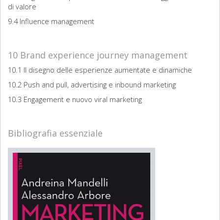
di valore
9.4 Influence management
10 Brand experience journey management
10.1 Il disegno delle esperienze aumentate e dinamiche
10.2 Push and pull, advertising e inbound marketing
10.3 Engagement e nuovo viral marketing
Bibliografia essenziale