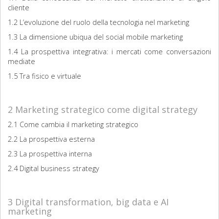
cliente
1.2 L’evoluzione del ruolo della tecnologia nel marketing
1.3 La dimensione ubiqua del social mobile marketing
1.4 La prospettiva integrativa: i mercati come conversazioni
mediate
1.5 Tra fisico e virtuale
2 Marketing strategico come digital strategy
2.1 Come cambia il marketing strategico
2.2 La prospettiva esterna
2.3 La prospettiva interna
2.4 Digital business strategy
3 Digital transformation, big data e AI
marketing