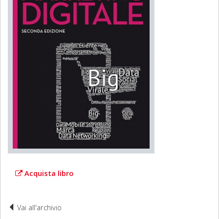
Acquista libro
Vai all'archivio