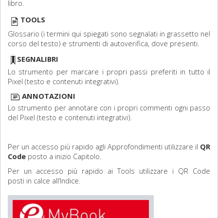
libro.
TOOLS
Glossario (i termini qui spiegati sono segnalati in grassetto nel
corso del testo) e strumenti di autoverifica, dove presenti.
SEGNALIBRI
Lo strumento per marcare i propri passi preferiti in tutto il
Pixel (testo e contenuti integrativi).
ANNOTAZIONI
Lo strumento per annotare con i propri commenti ogni passo
del Pixel (testo e contenuti integrativi).
Per un accesso più rapido agli Approfondimenti utilizzare il
QR
Code
posto a inizio Capitolo.
Per un accesso più rapido ai Tools utilizzare i QR Code
posti in calce all’Indice.