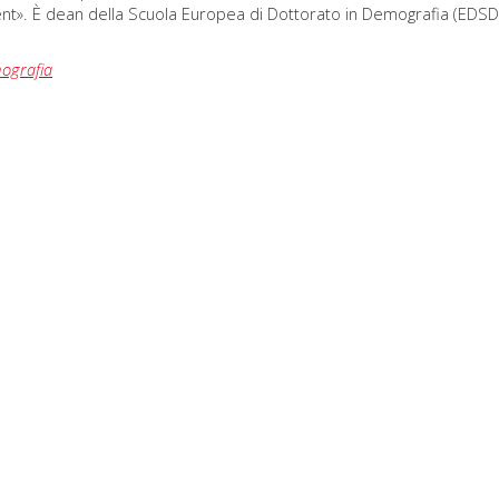
t». È dean della Scuola Europea di Dottorato in Demografia (EDSD
ografia