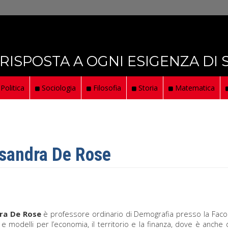
 RISPOSTA A OGNI ESIGENZA DI
Politica
Sociologia
Filosofia
Storia
Matematica
sandra De Rose
ra De Rose
è professore ordinario di Demografia presso la Facol
 e modelli per l’economia, il territorio e la finanza, dove è anche