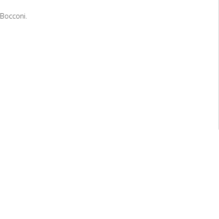
 Bocconi.