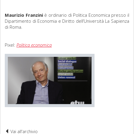
Sociologia
Maurizio Franzini
è ordinario di Politica Economica presso il
Dipartimento di Economia e Diritto dell’Università La Sapienza
Filosofia
di Roma.
Storia
Pixel:
Politica economica
Matematica
Diritto
Vai all'archivio