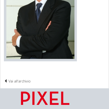
Vai all'archivio