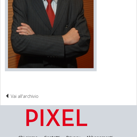
Vai all'archivio