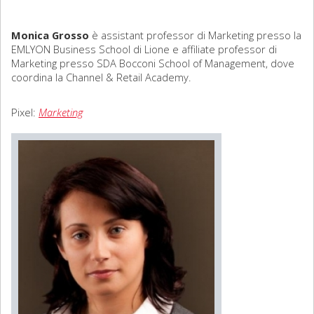
Sociologia
Monica Grosso
è assistant professor di Marketing presso la
EMLYON Business School di Lione e affiliate professor di
Filosofia
Marketing presso SDA Bocconi School of Management, dove
coordina la Channel & Retail Academy.
Storia
Pixel:
Marketing
Matematica
Diritto