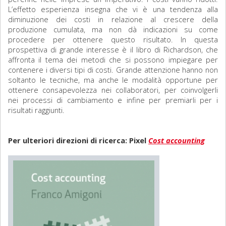
L’effetto esperienza insegna che vi è una tendenza alla
diminuzione dei costi in relazione al crescere della
produzione cumulata, ma non dà indicazioni su come
procedere per ottenere questo risultato. In questa
prospettiva di grande interesse è il libro di Richardson, che
affronta il tema dei metodi che si possono impiegare per
contenere i diversi tipi di costi. Grande attenzione hanno non
soltanto le tecniche, ma anche le modalità opportune per
ottenere consapevolezza nei collaboratori, per coinvolgerli
nei processi di cambiamento e infine per premiarli per i
risultati raggiunti.
Per ulteriori direzioni di ricerca: Pixel
Cost accounting