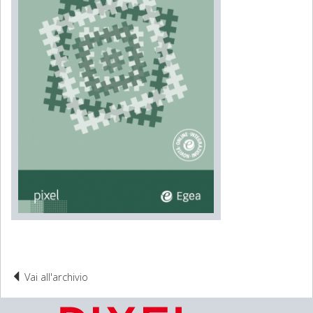
Vai all'archivio