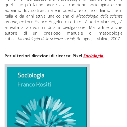
quelli che più fanno onore alla tradizione sociologica e che
abbiamo dovuto trascurare in questo testo, ricordiamo che in
Italia è da anni attiva una collana di
Metodologia delle scienze
umane
, editore Franco Angeli e diretta da Alberto Marradi, già
arrivata a 26 volumi di alta divulgazione. Marradi è anche
autore di un prezioso manuale di metodologia
critica:
Metodologia delle scienze sociali
, Bologna, Il Mulino, 2007.
Per ulteriori direzioni di ricerca: Pixel
Sociologia