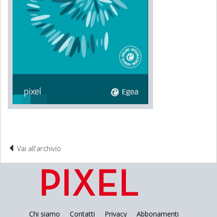
Vai all'archivio
Chi siamo
Contatti
Privacy
Abbonamenti