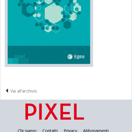
Vai all'archivio
Chi siamo
Contatti
Privacy
Abbonamenti