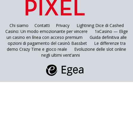
Chi siamo
Contatti
Privacy
Lightning Dice di Cashed
Casino: Un modo emozionante per vincere
1xCasino — Elige
un casino en línea con acceso premium
Guida definitiva alle
opzioni di pagamento del casinò Bassbet
Le differenze tra
demo Crazy Time e gioco reale
Evoluzione delle slot online
negli ultimi vent’anni