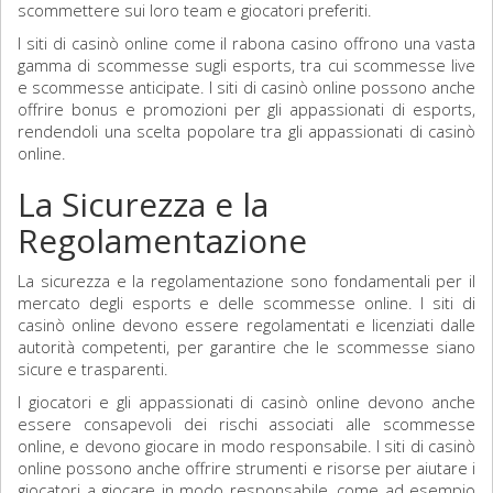
scommettere sui loro team e giocatori preferiti.
I siti di casinò online come il rabona casino offrono una vasta
gamma di scommesse sugli esports, tra cui scommesse live
e scommesse anticipate. I siti di casinò online possono anche
offrire bonus e promozioni per gli appassionati di esports,
rendendoli una scelta popolare tra gli appassionati di casinò
online.
La Sicurezza e la
Regolamentazione
La sicurezza e la regolamentazione sono fondamentali per il
mercato degli esports e delle scommesse online. I siti di
casinò online devono essere regolamentati e licenziati dalle
autorità competenti, per garantire che le scommesse siano
sicure e trasparenti.
I giocatori e gli appassionati di casinò online devono anche
essere consapevoli dei rischi associati alle scommesse
online, e devono giocare in modo responsabile. I siti di casinò
online possono anche offrire strumenti e risorse per aiutare i
giocatori a giocare in modo responsabile, come ad esempio