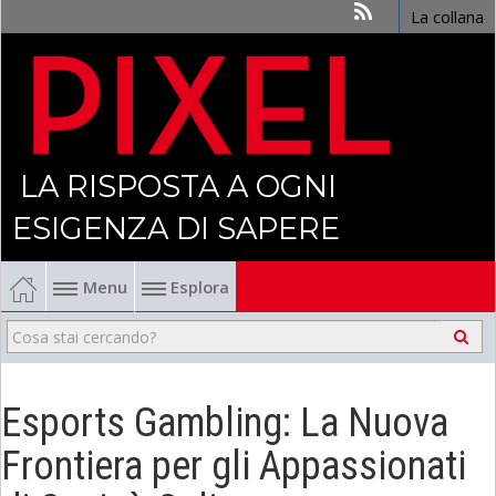
La collana
LA RISPOSTA A OGNI
ESIGENZA DI SAPERE
Menu
Esplora
Economia
Management
Esports Gambling: La Nuova
Finanza
Frontiera per gli Appassionati
Politica