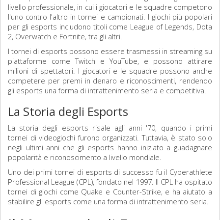
livello professionale, in cui i giocatori e le squadre competono
l'uno contro l'altro in tornei e campionati. I giochi più popolari
per gli esports includono titoli come League of Legends, Dota
2, Overwatch e Fortnite, tra gli altri.
I tornei di esports possono essere trasmessi in streaming su
piattaforme come Twitch e YouTube, e possono attirare
milioni di spettatori. I giocatori e le squadre possono anche
competere per premi in denaro e riconoscimenti, rendendo
gli esports una forma di intrattenimento seria e competitiva.
La Storia degli Esports
La storia degli esports risale agli anni '70, quando i primi
tornei di videogiochi furono organizzati. Tuttavia, è stato solo
negli ultimi anni che gli esports hanno iniziato a guadagnare
popolarità e riconoscimento a livello mondiale.
Uno dei primi tornei di esports di successo fu il Cyberathlete
Professional League (CPL), fondato nel 1997. Il CPL ha ospitato
tornei di giochi come Quake e Counter-Strike, e ha aiutato a
stabilire gli esports come una forma di intrattenimento seria.