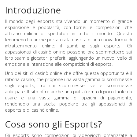
Introduzione
Il mondo degli esports sta vivendo un momento di grande
espansione e popolarità, con tornei e competizioni che
attirano milioni di spettatori in tutto il mondo. Questo
fenomeno ha anche portato alla nascita di una nuova forma di
intrattenimento online: il gambling sugli esports. Gli
appassionati di casinò online possono ora scommettere sui
loro team e giocatori preferiti, aggiungendo un nuovo livello di
emozione e interazione alle competizioni di esports.
Uno dei siti di casinò online che offre questa opportunità è il
rabona casino
, che propone una vasta gamma di scommesse
sugli esports, tra cui scommesse live e scommesse
anticipate. Il sito offre anche una piattaforma di gioco facile da
usare e una vasta gamma di opzioni di pagamento,
rendendolo una scelta popolare tra gli appassionati di
esports e di casinò online.
Cosa sono gli Esports?
Gli esports sono competizioni di videogiochi organizzate a