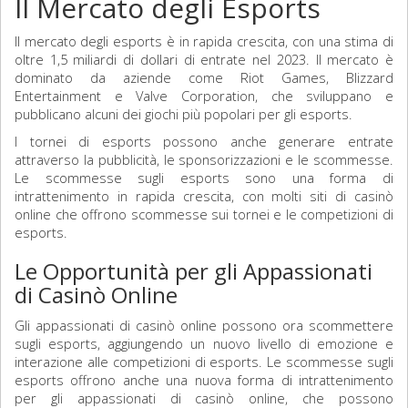
Il Mercato degli Esports
Il mercato degli esports è in rapida crescita, con una stima di
oltre 1,5 miliardi di dollari di entrate nel 2023. Il mercato è
dominato da aziende come Riot Games, Blizzard
Entertainment e Valve Corporation, che sviluppano e
pubblicano alcuni dei giochi più popolari per gli esports.
I tornei di esports possono anche generare entrate
attraverso la pubblicità, le sponsorizzazioni e le scommesse.
Le scommesse sugli esports sono una forma di
intrattenimento in rapida crescita, con molti siti di casinò
online che offrono scommesse sui tornei e le competizioni di
esports.
Le Opportunità per gli Appassionati
di Casinò Online
Gli appassionati di casinò online possono ora scommettere
sugli esports, aggiungendo un nuovo livello di emozione e
interazione alle competizioni di esports. Le scommesse sugli
esports offrono anche una nuova forma di intrattenimento
per gli appassionati di casinò online, che possono